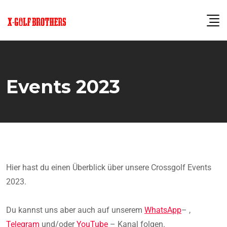
Events 2023
Hier hast du einen Überblick über unsere Crossgolf Events
2023.
Du kannst uns aber auch auf unserem
WhatsApp
– ,
Telegram
und/oder
YouTube
– Kanal folgen.