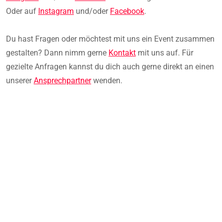
Oder auf
Instagram
und/oder
Facebook
.
Du hast Fragen oder möchtest mit uns ein Event zusammen
gestalten? Dann nimm gerne
Kontakt
mit uns auf. Für
gezielte Anfragen kannst du dich auch gerne direkt an einen
unserer
Ansprechpartner
wenden.