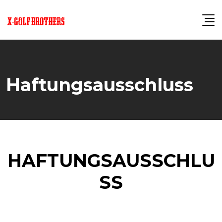
Haftungsausschluss
HAFTUNGSAUSSCHLU
SS