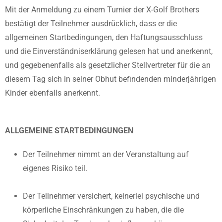
Mit der Anmeldung zu einem Turnier der X-Golf Brothers
bestätigt der Teilnehmer ausdrücklich, dass er die
allgemeinen Startbedingungen, den Haftungsausschluss
und die Einverständniserklärung gelesen hat und anerkennt,
und gegebenenfalls als gesetzlicher Stellvertreter für die an
diesem Tag sich in seiner Obhut befindenden minderjährigen
Kinder ebenfalls anerkennt.
ALLGEMEINE STARTBEDINGUNGEN
Der Teilnehmer nimmt an der Veranstaltung auf
eigenes Risiko teil.
Der Teilnehmer versichert, keinerlei psychische und
körperliche Einschränkungen zu haben, die die