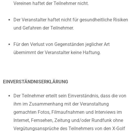
Vereinen haftet der Teilnehmer nicht.
Der Veranstalter haftet nicht für gesundheitliche Risiken
und Gefahren der Teilnehmer.
Für den Verlust von Gegenständen jeglicher Art
übernimmt der Veranstalter keine Haftung.
EINVERSTÄNDNISERKLÄRUNG
Der Teilnehmer erteilt sein Einverständnis, dass die von
ihm im Zusammenhang mit der Veranstaltung
gemachten Fotos, Filmaufnahmen und Interviews im
Internet, Fernsehen, Zeitung und/oder Rundfunk ohne
Vergütungsansprüche des Teilnehmers von den X-Golf