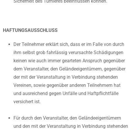
Sicherheit des Turnieres beeinflussen können.
HAFTUNGSAUSSCHLUSS
Der Teilnehmer erklärt sich, dass er im Falle von durch
ihm selbst grob fahrlässig verursachte Schädigungen
keinen wie auch immer gearteten Anspruch gegenüber
dem Veranstalter, den Geländeeigentümern, gegenüber
der mit der Veranstaltung in Verbindung stehenden
Vereinen, sowie gegenüber anderen Teilnehmern hat
und ausreichend gegen Unfälle und Haftpflichtfälle
versichert ist.
Für durch den Veranstalter, den Geländeeigentümern
und den mit der Veranstaltung in Verbindung stehenden