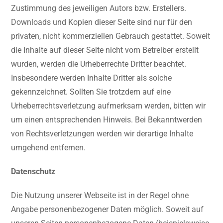
Zustimmung des jeweiligen Autors bzw. Erstellers.
Downloads und Kopien dieser Seite sind nur für den
privaten, nicht kommerziellen Gebrauch gestattet. Soweit
die Inhalte auf dieser Seite nicht vom Betreiber erstellt
wurden, werden die Urheberrechte Dritter beachtet.
Insbesondere werden Inhalte Dritter als solche
gekennzeichnet. Sollten Sie trotzdem auf eine
Urheberrechtsverletzung aufmerksam werden, bitten wir
um einen entsprechenden Hinweis. Bei Bekanntwerden
von Rechtsverletzungen werden wir derartige Inhalte
umgehend entfernen.
Datenschutz
Die Nutzung unserer Webseite ist in der Regel ohne
Angabe personenbezogener Daten möglich. Soweit auf