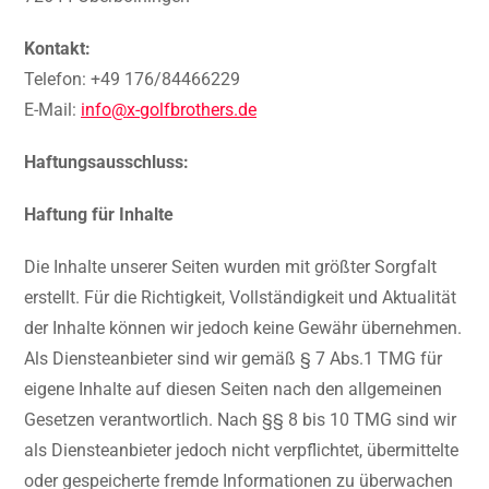
Kontakt:
Telefon: +49 176/84466229
E-Mail:
info@x-golfbrothers.de
Haftungsausschluss:
Haftung für Inhalte
Die Inhalte unserer Seiten wurden mit größter Sorgfalt
erstellt. Für die Richtigkeit, Vollständigkeit und Aktualität
der Inhalte können wir jedoch keine Gewähr übernehmen.
Als Diensteanbieter sind wir gemäß § 7 Abs.1 TMG für
eigene Inhalte auf diesen Seiten nach den allgemeinen
Gesetzen verantwortlich. Nach §§ 8 bis 10 TMG sind wir
als Diensteanbieter jedoch nicht verpflichtet, übermittelte
oder gespeicherte fremde Informationen zu überwachen