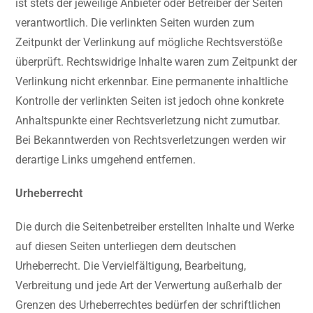
ist stets der jeweilige Anbieter oder Betreiber der Seiten
verantwortlich. Die verlinkten Seiten wurden zum
Zeitpunkt der Verlinkung auf mögliche Rechtsverstöße
überprüft. Rechtswidrige Inhalte waren zum Zeitpunkt der
Verlinkung nicht erkennbar. Eine permanente inhaltliche
Kontrolle der verlinkten Seiten ist jedoch ohne konkrete
Anhaltspunkte einer Rechtsverletzung nicht zumutbar.
Bei Bekanntwerden von Rechtsverletzungen werden wir
derartige Links umgehend entfernen.
Urheberrecht
Die durch die Seitenbetreiber erstellten Inhalte und Werke
auf diesen Seiten unterliegen dem deutschen
Urheberrecht. Die Vervielfältigung, Bearbeitung,
Verbreitung und jede Art der Verwertung außerhalb der
Grenzen des Urheberrechtes bedürfen der schriftlichen