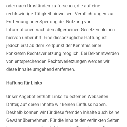
oder nach Umständen zu forschen, die auf eine
rechtswidrige Tätigkeit hinweisen. Verpflichtungen zur
Entfernung oder Sperrung der Nutzung von
Informationen nach den allgemeinen Gesetzen bleiben
hiervon unberührt. Eine diesbezügliche Haftung ist
jedoch erst ab dem Zeitpunkt der Kenntnis einer
konkreten Rechtsverletzung möglich. Bei Bekanntwerden
von entsprechenden Rechtsverletzungen werden wir
diese Inhalte umgehend entfernen.
Haftung für Links
Unser Angebot enthält Links zu externen Webseiten
Dritter, auf deren Inhalte wir keinen Einfluss haben.
Deshalb können wir für diese fremden Inhalte auch keine
Gewähr übernehmen. Für die Inhalte der verlinkten Seiten