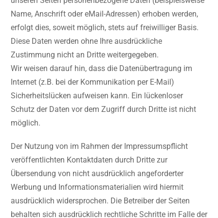
unseren Seiten personenbezogene Daten (beispielsweise
Name, Anschrift oder eMail-Adressen) erhoben werden,
erfolgt dies, soweit möglich, stets auf freiwilliger Basis.
Diese Daten werden ohne Ihre ausdrückliche
Zustimmung nicht an Dritte weitergegeben.
Wir weisen darauf hin, dass die Datenübertragung im
Internet (z.B. bei der Kommunikation per E-Mail)
Sicherheitslücken aufweisen kann. Ein lückenloser
Schutz der Daten vor dem Zugriff durch Dritte ist nicht
möglich.
Der Nutzung von im Rahmen der Impressumspflicht
veröffentlichten Kontaktdaten durch Dritte zur
Übersendung von nicht ausdrücklich angeforderter
Werbung und Informationsmaterialien wird hiermit
ausdrücklich widersprochen. Die Betreiber der Seiten
behalten sich ausdrücklich rechtliche Schritte im Falle der