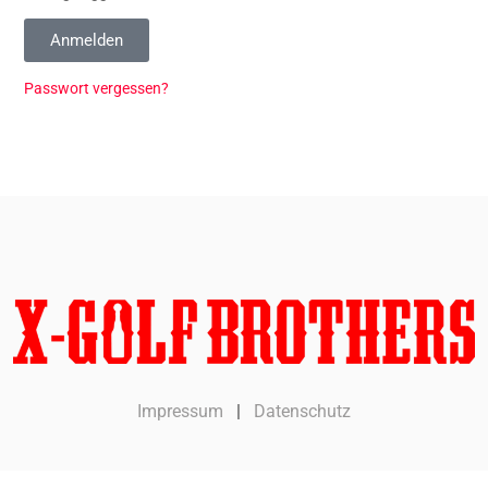
Anmelden
Passwort vergessen?
Impressum
|
Datenschutz