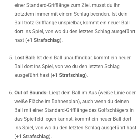
einer Standard-Grifflänge zum Ziel, musst du ihn
trotzdem immer mit einem Schlag beenden. Ist dein
Ball trotz Grifflänge unspielbar, kommt ein neuer Ball
dort ins Spiel, von wo du den letzten Schlag ausgeführt
hast (
+1 Strafschlag
).
Lost Ball:
Ist dein Ball unauffindbar, kommt ein neuer
Ball dort ins Spiel, von wo du den letzten Schlag
ausgeführt hast (
+1 Strafschlag
).
Out of Bounds:
Liegt dein Ball im Aus (weiße Linie oder
weiße Fläche im Bahnenplan), auch wenn du deinen
Ball mit einer Standard-Grifflänge des Golfschlägers in
das Spielfeld legen kannst, kommt ein neuer Ball dort
ins Spiel, von wo du den letzten Schlag ausgeführt hast
(
+1 Strafschlag
).