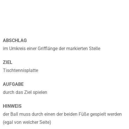
ABSCHLAG
im Umkreis einer Grifflänge der markierten Stelle
ZIEL
Tischtennisplatte
AUFGABE
durch das Ziel spielen
HINWEIS
der Ball muss durch einen der beiden Füße gespielt werden
(egal von welcher Seite)