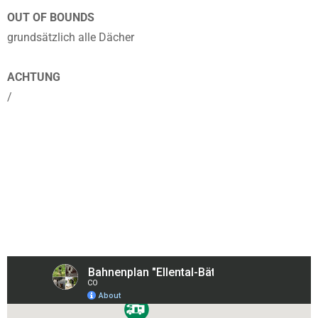
OUT OF BOUNDS
grundsätzlich alle Dächer
ACHTUNG
/