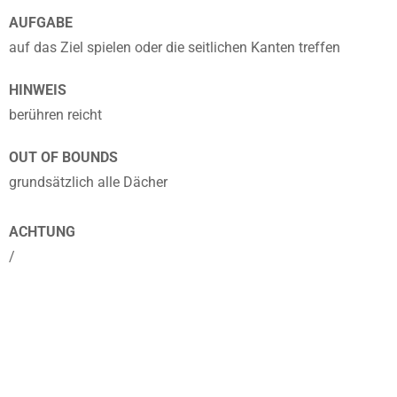
AUFGABE
auf das Ziel spielen oder die seitlichen Kanten treffen
HINWEIS
berühren reicht
OUT OF BOUNDS
grundsätzlich alle Dächer
ACHTUNG
/