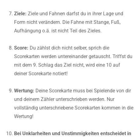
Ziele:
Ziele und Fahnen darfst du in ihrer Lage und
Form nicht verändern. Die Fahne mit Stange, Fuß,
Aufhängung o.ä. ist nicht Teil des Zieles.
Score:
Du zählst dich nicht selber, sprich die
Scorekarten werden untereinander getauscht. Triffst du
mit dem 9. Schlag das Ziel nicht, wird eine 10 auf
deiner Scorekarte notiert!
Wertung:
Deine Scorekarte muss bei Spielende von dir
und deinem Zähler unterschrieben werden. Nur
vollständig unterschriebene Scorekarten kommen in die
Wertung!
Bei Unklarheiten und Unstimmigkeiten entscheidet in