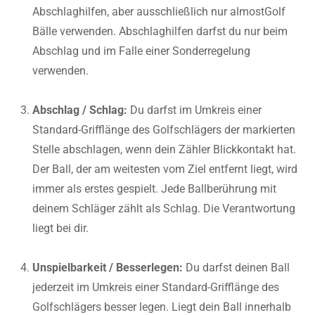
Abschlaghilfen, aber ausschließlich nur almostGolf
Bälle verwenden. Abschlaghilfen darfst du nur beim
Abschlag und im Falle einer Sonderregelung
verwenden.
Abschlag / Schlag:
Du darfst im Umkreis einer
Standard-Grifflänge des Golfschlägers der markierten
Stelle abschlagen, wenn dein Zähler Blickkontakt hat.
Der Ball, der am weitesten vom Ziel entfernt liegt, wird
immer als erstes gespielt. Jede Ballberührung mit
deinem Schläger zählt als Schlag. Die Verantwortung
liegt bei dir.
Unspielbarkeit / Besserlegen:
Du darfst deinen Ball
jederzeit im Umkreis einer Standard-Grifflänge des
Golfschlägers besser legen. Liegt dein Ball innerhalb