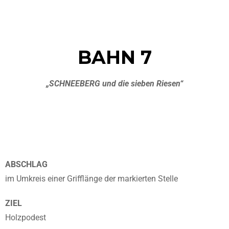
BAHN 7
„SCHNEEBERG und die sieben Riesen“
ABSCHLAG
im Umkreis einer Grifflänge der markierten Stelle
ZIEL
Holzpodest