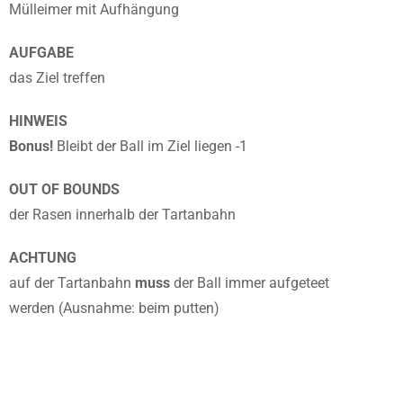
Mülleimer mit Aufhängung
AUFGABE
das Ziel treffen
HINWEIS
Bonus!
Bleibt der Ball im Ziel liegen -1
OUT OF BOUNDS
der Rasen innerhalb der Tartanbahn
ACHTUNG
auf der Tartanbahn
muss
der Ball immer aufgeteet
werden (Ausnahme: beim putten)