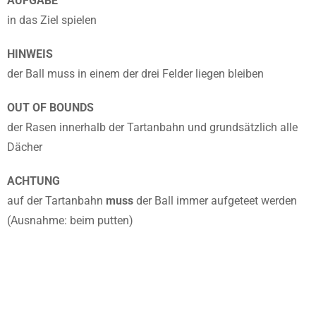
AUFGABE
in das Ziel spielen
HINWEIS
der Ball muss in einem der drei Felder liegen bleiben
OUT OF BOUNDS
der Rasen innerhalb der Tartanbahn und grundsätzlich alle
Dächer
ACHTUNG
auf der Tartanbahn
muss
der Ball immer aufgeteet werden
(Ausnahme: beim putten)