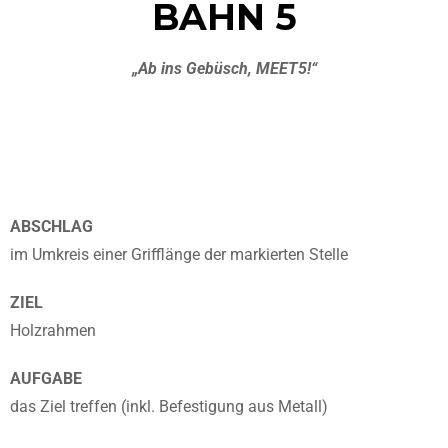
BAHN 5
„Ab ins Gebüsch, MEET5!“
ABSCHLAG
im Umkreis einer Grifflänge der markierten Stelle
ZIEL
Holzrahmen
AUFGABE
das Ziel treffen (inkl. Befestigung aus Metall)