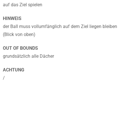
auf das Ziel spielen
HINWEIS
der Ball muss vollumfänglich auf dem Ziel liegen bleiben
(Blick von oben)
OUT OF BOUNDS
grundsätzlich alle Dächer
ACHTUNG
/