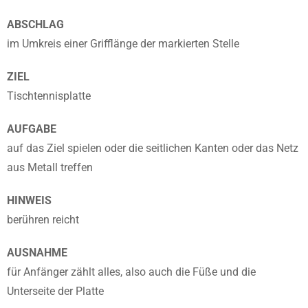
ABSCHLAG
im Umkreis einer Grifflänge der markierten Stelle
ZIEL
Tischtennisplatte
AUFGABE
auf das Ziel spielen oder die seitlichen Kanten oder das Netz
aus Metall treffen
HINWEIS
berühren reicht
AUSNAHME
für Anfänger zählt alles, also auch die Füße und die
Unterseite der Platte