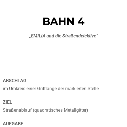
BAHN 4
„EMILIA und die Straßendetektive“
ABSCHLAG
im Umkreis einer Grifflänge der markierten Stelle
ZIEL
Straßenablauf (quadratisches Metallgitter)
AUFGABE