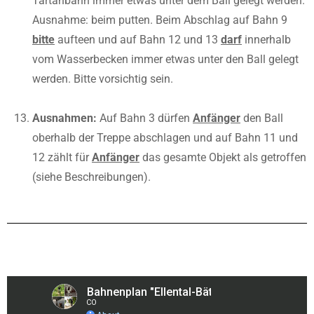
Tartanbahn immer etwas unter dem Ball gelegt werden.
Ausnahme: beim putten. Beim Abschlag auf Bahn 9
bitte
aufteen und auf Bahn 12 und 13
darf
innerhalb
vom Wasserbecken immer etwas unter den Ball gelegt
werden. Bitte vorsichtig sein.
Ausnahmen:
Auf Bahn 3 dürfen
Anfänger
den Ball
oberhalb der Treppe abschlagen und auf Bahn 11 und
12 zählt für
Anfänger
das gesamte Objekt als getroffen
(siehe Beschreibungen).