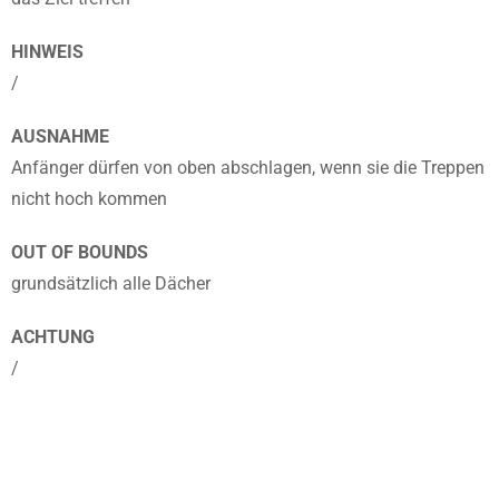
HINWEIS
/
AUSNAHME
Anfänger dürfen von oben abschlagen, wenn sie die Treppen
nicht hoch kommen
OUT OF BOUNDS
grundsätzlich alle Dächer
ACHTUNG
/