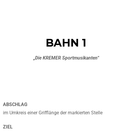
BAHN 1
„Die KREMER Sportmusikanten“
ABSCHLAG
im Umkreis einer Grifflänge der markierten Stelle
ZIEL