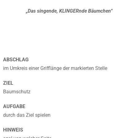
„Das singende, KLINGERnde Bäumchen“
ABSCHLAG
im Umkreis einer Grifflänge der markierten Stelle
ZIEL
Baumschutz
AUFGABE
durch das Ziel spielen
HINWEIS