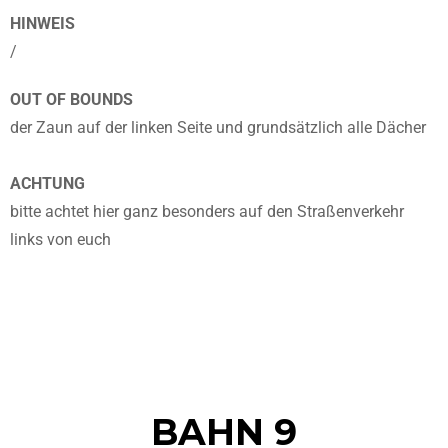
HINWEIS
/
OUT OF BOUNDS
der Zaun auf der linken Seite und grundsätzlich alle Dächer
ACHTUNG
bitte achtet hier ganz besonders auf den Straßenverkehr
links von euch
BAHN 9