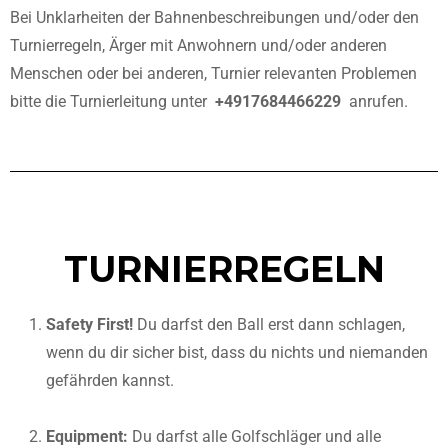
Bei Unklarheiten der Bahnenbeschreibungen und/oder den
Turnierregeln, Ärger mit Anwohnern und/oder anderen
Menschen oder bei anderen, Turnier relevanten Problemen
bitte die Turnierleitung unter
+4917684466229
anrufen.
TURNIERREGELN
Safety First!
Du darfst den Ball erst dann schlagen,
wenn du dir sicher bist, dass du nichts und niemanden
gefährden kannst.
Equipment:
Du darfst alle Golfschläger und alle