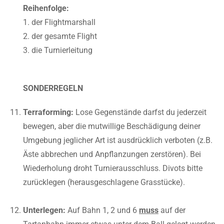
Reihenfolge:
1. der Flightmarshall
2. der gesamte Flight
3. die Turnierleitung
SONDERREGELN
Terraforming:
Lose Gegenstände darfst du jederzeit
bewegen, aber die mutwillige Beschädigung deiner
Umgebung jeglicher Art ist ausdrücklich verboten (z.B.
Äste abbrechen und Anpflanzungen zerstören). Bei
Wiederholung droht Turnierausschluss. Divots bitte
zurücklegen (herausgeschlagene Grasstücke).
Unterlegen:
Auf Bahn 1, 2 und 6
muss
auf der