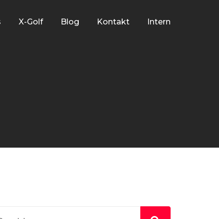
s
X-Golf
Blog
Kontakt
Intern