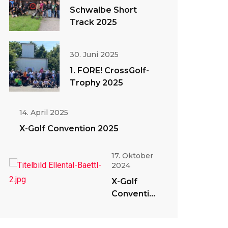
Schwalbe Short
Track 2025
30. Juni 2025
1. FORE! CrossGolf-
Trophy 2025
14. April 2025
X-Golf Convention 2025
17. Oktober
2024
X-Golf
Convention
2024