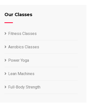
Our Classes
Fitness Classes
Aerobics Classes
Power Yoga
Lean Machines
Full-Body Strength