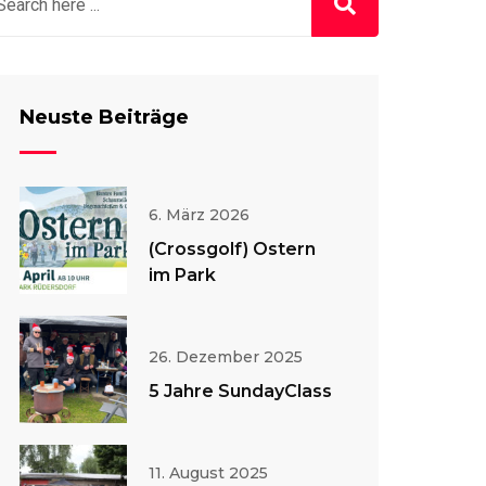
Neuste Beiträge
6. März 2026
(Crossgolf) Ostern
im Park
26. Dezember 2025
5 Jahre SundayClass
11. August 2025