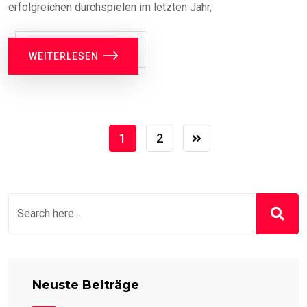
erfolgreichen durchspielen im letzten Jahr,
WEITERLESEN
1
2
Neuste Beiträge