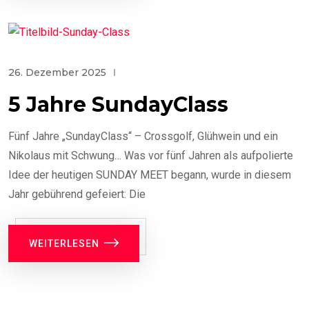
26. Dezember 2025
5 Jahre SundayClass
Fünf Jahre „SundayClass“ – Crossgolf, Glühwein und ein
Nikolaus mit Schwung… Was vor fünf Jahren als aufpolierte
Idee der heutigen SUNDAY MEET begann, wurde in diesem
Jahr gebührend gefeiert: Die
WEITERLESEN