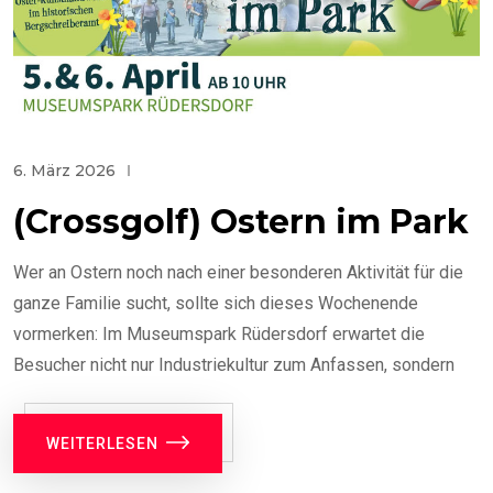
6. März 2026
(Crossgolf) Ostern im Park
Wer an Ostern noch nach einer besonderen Aktivität für die
ganze Familie sucht, sollte sich dieses Wochenende
vormerken: Im Museumspark Rüdersdorf erwartet die
Besucher nicht nur Industriekultur zum Anfassen, sondern
WEITERLESEN