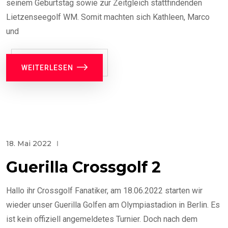
seinem Geburtstag sowie zur Zeitgleich stattfindenden
Lietzenseegolf WM. Somit machten sich Kathleen, Marco
und
WEITERLESEN
18. Mai 2022
Guerilla Crossgolf 2
Hallo ihr Crossgolf Fanatiker, am 18.06.2022 starten wir
wieder unser Guerilla Golfen am Olympiastadion in Berlin. Es
ist kein offiziell angemeldetes Turnier. Doch nach dem