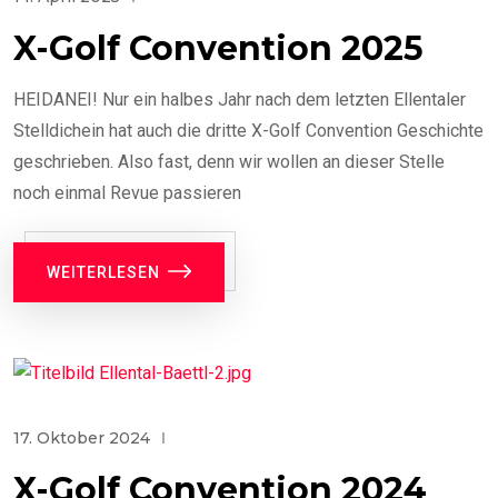
X-Golf Convention 2025
HEIDANEI! Nur ein halbes Jahr nach dem letzten Ellentaler
Stelldichein hat auch die dritte X-Golf Convention Geschichte
geschrieben. Also fast, denn wir wollen an dieser Stelle
noch einmal Revue passieren
WEITERLESEN
17. Oktober 2024
X-Golf Convention 2024