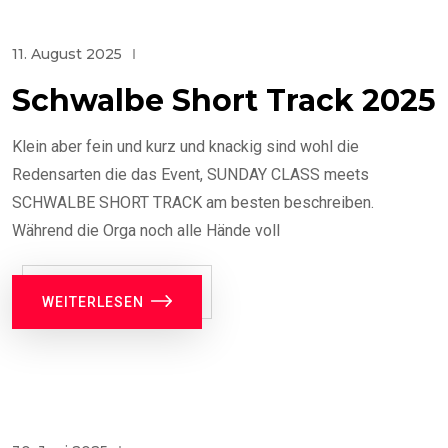
11. August 2025
Schwalbe Short Track 2025
Klein aber fein und kurz und knackig sind wohl die
Redensarten die das Event, SUNDAY CLASS meets
SCHWALBE SHORT TRACK am besten beschreiben.
Während die Orga noch alle Hände voll
WEITERLESEN