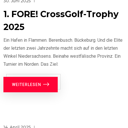
30. Juni 2025
1. FORE! CrossGolf-Trophy
2025
Ein Hafen in Flammen. Berenbusch. Bückeburg. Und die Elite
der letzten zwei Jahrzehnte macht sich auf in den letzten
Winkel Niedersachsens. Beinahe westfälische Provinz. Ein
Turnier im Norden. Das Ziel:
WEITERLESEN
14. April 2025