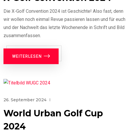
Die X-Golf Convention 2024 ist Geschichte! Also fast, denn
wir wollen noch einmal Revue passieren lassen und für euch
und der Nachwelt das letzte Wochenende in Schrift und Bild
zusammenfassen.
WEITERLESEN
26. September 2024
World Urban Golf Cup
2024