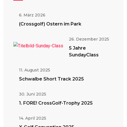
6. März 2026
(Crossgolf) Ostern im Park
26. Dezember 2025
5 Jahre
SundayClass
11. August 2025
Schwalbe Short Track 2025
30. Juni 2025
1. FORE! CrossGolf-Trophy 2025
14. April 2025