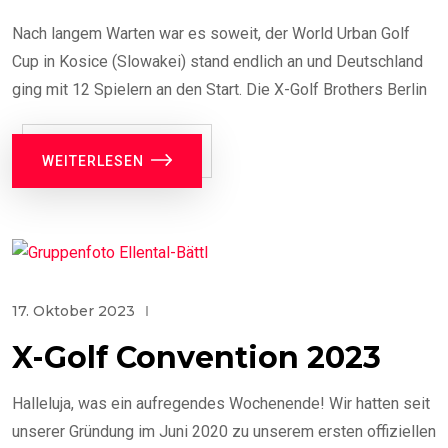
Nach langem Warten war es soweit, der World Urban Golf
Cup in Kosice (Slowakei) stand endlich an und Deutschland
ging mit 12 Spielern an den Start. Die X-Golf Brothers Berlin
WEITERLESEN
17. Oktober 2023
X-Golf Convention 2023
Halleluja, was ein aufregendes Wochenende! Wir hatten seit
unserer Gründung im Juni 2020 zu unserem ersten offiziellen