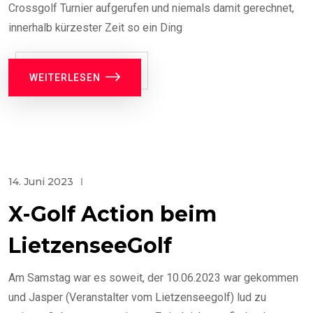
Crossgolf Turnier aufgerufen und niemals damit gerechnet,
innerhalb kürzester Zeit so ein Ding
WEITERLESEN
14. Juni 2023
X-Golf Action beim
LietzenseeGolf
Am Samstag war es soweit, der 10.06.2023 war gekommen
und Jasper (Veranstalter vom Lietzenseegolf) lud zu