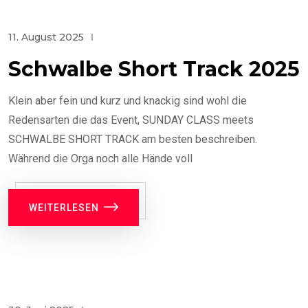
11. August 2025
Schwalbe Short Track 2025
Klein aber fein und kurz und knackig sind wohl die
Redensarten die das Event, SUNDAY CLASS meets
SCHWALBE SHORT TRACK am besten beschreiben.
Während die Orga noch alle Hände voll
WEITERLESEN