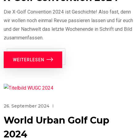
Die X-Golf Convention 2024 ist Geschichte! Also fast, denn
wir wollen noch einmal Revue passieren lassen und für euch
und der Nachwelt das letzte Wochenende in Schrift und Bild
zusammenfassen.
WEITERLESEN
26. September 2024
World Urban Golf Cup
2024