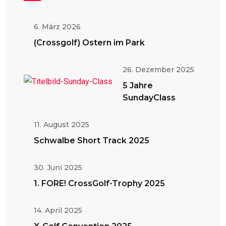
6. März 2026
(Crossgolf) Ostern im Park
26. Dezember 2025
5 Jahre
SundayClass
11. August 2025
Schwalbe Short Track 2025
30. Juni 2025
1. FORE! CrossGolf-Trophy 2025
14. April 2025