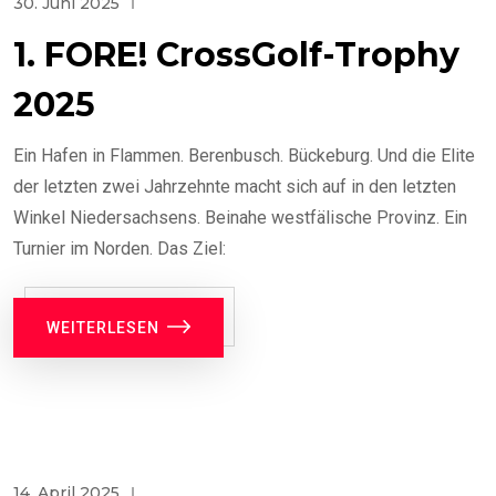
30. Juni 2025
1. FORE! CrossGolf-Trophy
2025
Ein Hafen in Flammen. Berenbusch. Bückeburg. Und die Elite
der letzten zwei Jahrzehnte macht sich auf in den letzten
Winkel Niedersachsens. Beinahe westfälische Provinz. Ein
Turnier im Norden. Das Ziel:
WEITERLESEN
14. April 2025