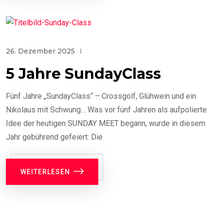
26. Dezember 2025
5 Jahre SundayClass
Fünf Jahre „SundayClass“ – Crossgolf, Glühwein und ein
Nikolaus mit Schwung… Was vor fünf Jahren als aufpolierte
Idee der heutigen SUNDAY MEET begann, wurde in diesem
Jahr gebührend gefeiert: Die
WEITERLESEN