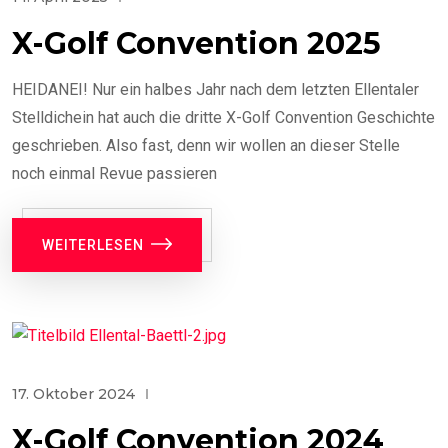
X-Golf Convention 2025
HEIDANEI! Nur ein halbes Jahr nach dem letzten Ellentaler
Stelldichein hat auch die dritte X-Golf Convention Geschichte
geschrieben. Also fast, denn wir wollen an dieser Stelle
noch einmal Revue passieren
WEITERLESEN
17. Oktober 2024
X-Golf Convention 2024