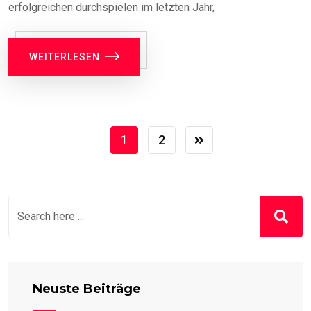
erfolgreichen durchspielen im letzten Jahr,
WEITERLESEN
1
2
Neuste Beiträge