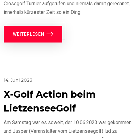
Crossgolf Turnier aufgerufen und niemals damit gerechnet,
innerhalb kürzester Zeit so ein Ding
WEITERLESEN
14. Juni 2023
X-Golf Action beim
LietzenseeGolf
Am Samstag war es soweit, der 10.06.2023 war gekommen
und Jasper (Veranstalter vom Lietzenseegolf) lud zu