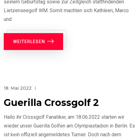
seinem Geburtstag sowie zur Zeitgleich stattfindenden
Lietzenseegolf WM. Somit machten sich Kathleen, Marco
und
WEITERLESEN
18. Mai 2022
Guerilla Crossgolf 2
Hallo ihr Crossgolf Fanatiker, am 18.06.2022 starten wir
wieder unser Guerilla Golfen am Olympiastadion in Berlin. Es
ist kein offiziell angemeldetes Turnier. Doch nach dem