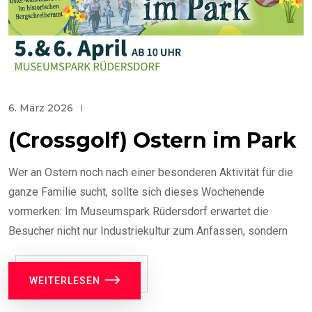
6. März 2026
(Crossgolf) Ostern im Park
Wer an Ostern noch nach einer besonderen Aktivität für die
ganze Familie sucht, sollte sich dieses Wochenende
vormerken: Im Museumspark Rüdersdorf erwartet die
Besucher nicht nur Industriekultur zum Anfassen, sondern
WEITERLESEN