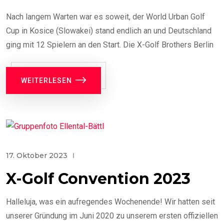
Nach langem Warten war es soweit, der World Urban Golf
Cup in Kosice (Slowakei) stand endlich an und Deutschland
ging mit 12 Spielern an den Start. Die X-Golf Brothers Berlin
WEITERLESEN
17. Oktober 2023
X-Golf Convention 2023
Halleluja, was ein aufregendes Wochenende! Wir hatten seit
unserer Gründung im Juni 2020 zu unserem ersten offiziellen