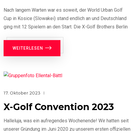
Nach langem Warten war es soweit, der World Urban Golf
Cup in Kosice (Slowakei) stand endlich an und Deutschland
ging mit 12 Spielern an den Start. Die X-Golf Brothers Berlin
WEITERLESEN
17. Oktober 2023
X-Golf Convention 2023
Halleluja, was ein aufregendes Wochenende! Wir hatten seit
unserer Gründung im Juni 2020 zu unserem ersten offiziellen