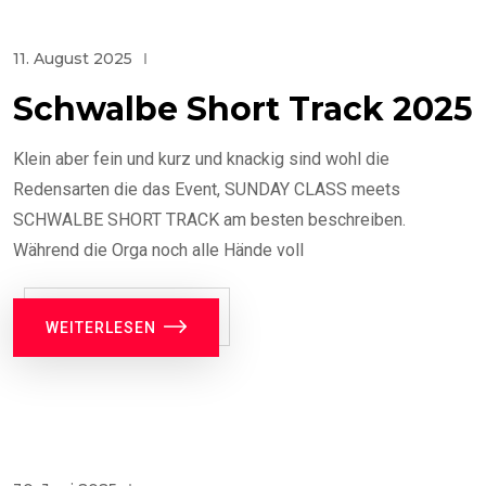
11. August 2025
Schwalbe Short Track 2025
Klein aber fein und kurz und knackig sind wohl die
Redensarten die das Event, SUNDAY CLASS meets
SCHWALBE SHORT TRACK am besten beschreiben.
Während die Orga noch alle Hände voll
WEITERLESEN