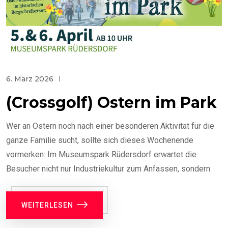
6. März 2026
(Crossgolf) Ostern im Park
Wer an Ostern noch nach einer besonderen Aktivität für die
ganze Familie sucht, sollte sich dieses Wochenende
vormerken: Im Museumspark Rüdersdorf erwartet die
Besucher nicht nur Industriekultur zum Anfassen, sondern
WEITERLESEN