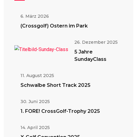
6. März 2026
(Crossgolf) Ostern im Park
26. Dezember 2025
5 Jahre
SundayClass
11. August 2025
Schwalbe Short Track 2025
30. Juni 2025
1. FORE! CrossGolf-Trophy 2025
14. April 2025