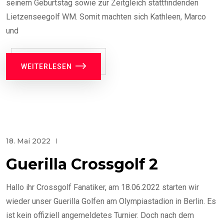
seinem Geburtstag sowie zur Zeitgleich stattfindenden
Lietzenseegolf WM. Somit machten sich Kathleen, Marco
und
WEITERLESEN
18. Mai 2022
Guerilla Crossgolf 2
Hallo ihr Crossgolf Fanatiker, am 18.06.2022 starten wir
wieder unser Guerilla Golfen am Olympiastadion in Berlin. Es
ist kein offiziell angemeldetes Turnier. Doch nach dem