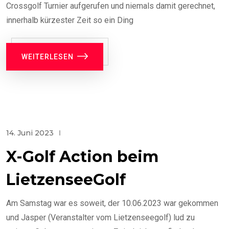
Crossgolf Turnier aufgerufen und niemals damit gerechnet,
innerhalb kürzester Zeit so ein Ding
WEITERLESEN
14. Juni 2023
X-Golf Action beim
LietzenseeGolf
Am Samstag war es soweit, der 10.06.2023 war gekommen
und Jasper (Veranstalter vom Lietzenseegolf) lud zu