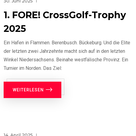
30. Juni 2025
1. FORE! CrossGolf-Trophy
2025
Ein Hafen in Flammen. Berenbusch. Bückeburg. Und die Elite
der letzten zwei Jahrzehnte macht sich auf in den letzten
Winkel Niedersachsens. Beinahe westfälische Provinz. Ein
Turnier im Norden. Das Ziel:
WEITERLESEN
14. April 2025