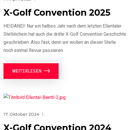
X-Golf Convention 2025
HEIDANEI! Nur ein halbes Jahr nach dem letzten Ellentaler
Stelldichein hat auch die dritte X-Golf Convention Geschichte
geschrieben. Also fast, denn wir wollen an dieser Stelle
noch einmal Revue passieren
WEITERLESEN
17. Oktober 2024
X-Golf Convention 2024