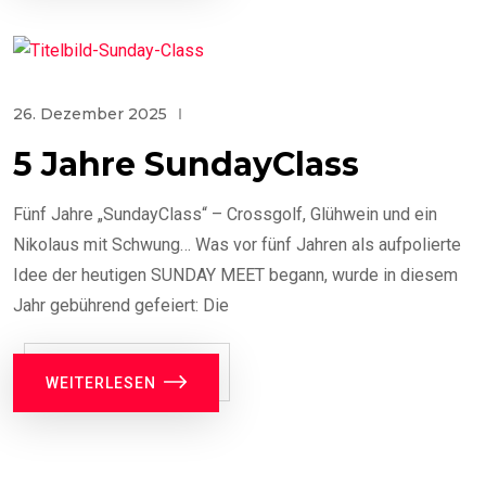
26. Dezember 2025
5 Jahre SundayClass
Fünf Jahre „SundayClass“ – Crossgolf, Glühwein und ein
Nikolaus mit Schwung… Was vor fünf Jahren als aufpolierte
Idee der heutigen SUNDAY MEET begann, wurde in diesem
Jahr gebührend gefeiert: Die
WEITERLESEN