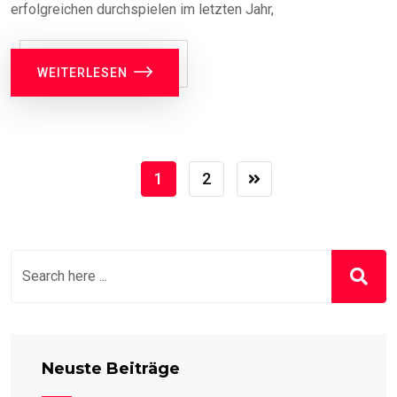
erfolgreichen durchspielen im letzten Jahr,
WEITERLESEN
1
2
Neuste Beiträge