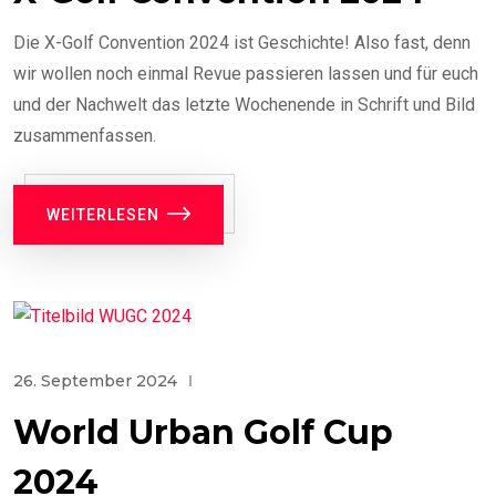
Die X-Golf Convention 2024 ist Geschichte! Also fast, denn
wir wollen noch einmal Revue passieren lassen und für euch
und der Nachwelt das letzte Wochenende in Schrift und Bild
zusammenfassen.
WEITERLESEN
26. September 2024
World Urban Golf Cup
2024