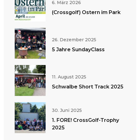
6. März 2026
(Crossgolf) Ostern im Park
26. Dezember 2025
5 Jahre SundayClass
11. August 2025
Schwalbe Short Track 2025
30. Juni 2025
1. FORE! CrossGolf-Trophy
2025