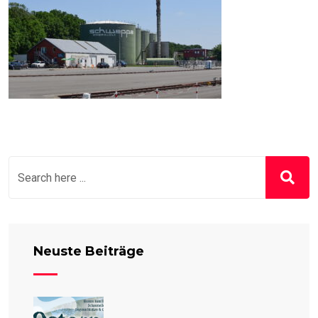
Neuste Beiträge