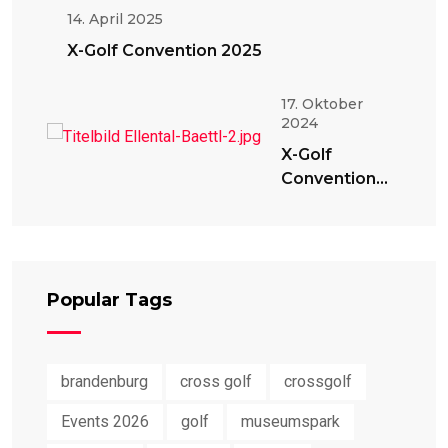
14. April 2025
X-Golf Convention 2025
17. Oktober
2024
X-Golf
Convention
2024
Popular Tags
brandenburg
cross golf
crossgolf
Events 2026
golf
museumspark