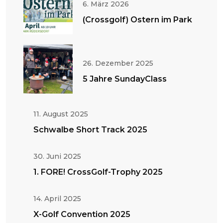
6. März 2026
(Crossgolf) Ostern im Park
26. Dezember 2025
5 Jahre SundayClass
11. August 2025
Schwalbe Short Track 2025
30. Juni 2025
1. FORE! CrossGolf-Trophy 2025
14. April 2025
X-Golf Convention 2025