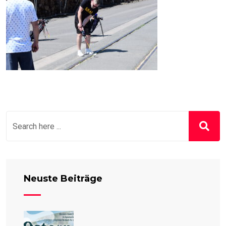
Neuste Beiträge