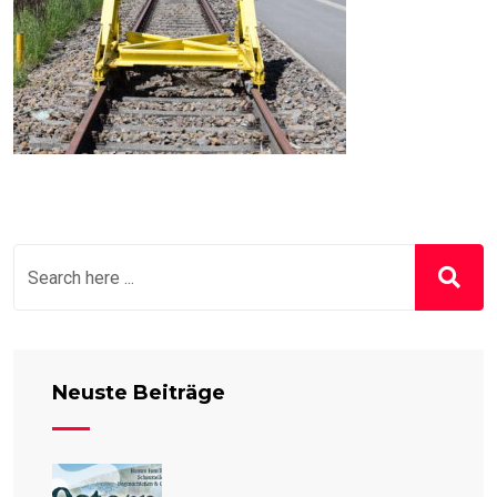
Neuste Beiträge