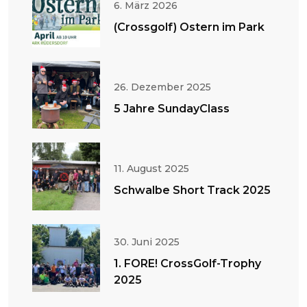
6. März 2026
(Crossgolf) Ostern im Park
26. Dezember 2025
5 Jahre SundayClass
11. August 2025
Schwalbe Short Track 2025
30. Juni 2025
1. FORE! CrossGolf-Trophy
2025