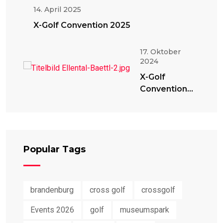
14. April 2025
X-Golf Convention 2025
17. Oktober
2024
X-Golf
Convention
2024
Popular Tags
brandenburg
cross golf
crossgolf
Events 2026
golf
museumspark