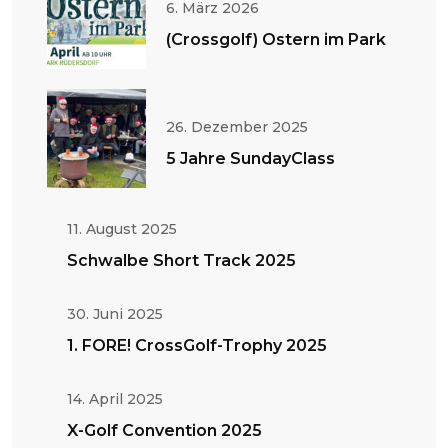
6. März 2026
(Crossgolf) Ostern im Park
26. Dezember 2025
5 Jahre SundayClass
11. August 2025
Schwalbe Short Track 2025
30. Juni 2025
1. FORE! CrossGolf-Trophy 2025
14. April 2025
X-Golf Convention 2025