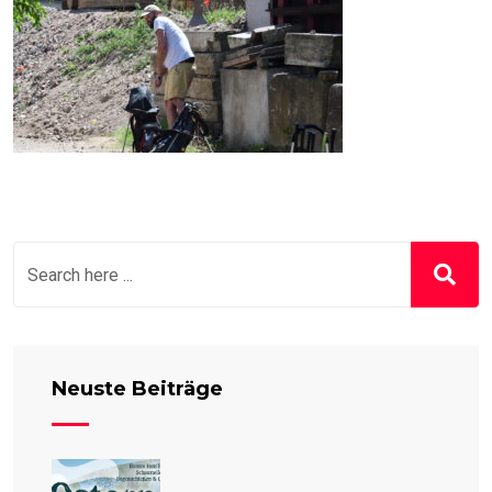
Neuste Beiträge