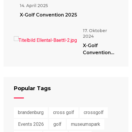
14. April 2025
X-Golf Convention 2025
17. Oktober
2024
X-Golf
Convention
2024
Popular Tags
brandenburg
cross golf
crossgolf
Events 2026
golf
museumspark