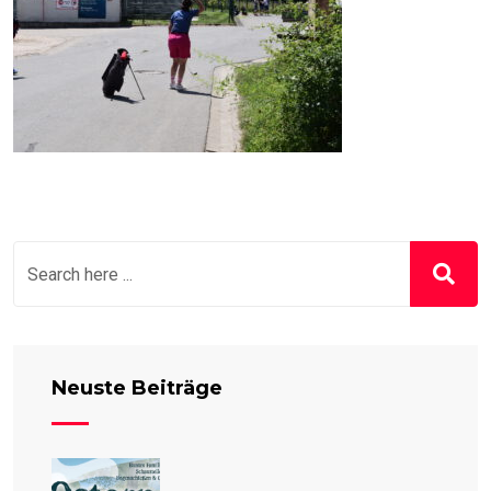
Neuste Beiträge