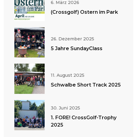
6. März 2026
(Crossgolf) Ostern im Park
26. Dezember 2025
5 Jahre SundayClass
11. August 2025
Schwalbe Short Track 2025
30. Juni 2025
1. FORE! CrossGolf-Trophy
2025