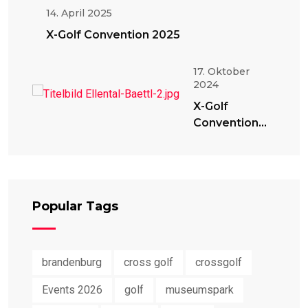
14. April 2025
X-Golf Convention 2025
17. Oktober
2024
X-Golf
Convention
2024
Popular Tags
brandenburg
cross golf
crossgolf
Events 2026
golf
museumspark