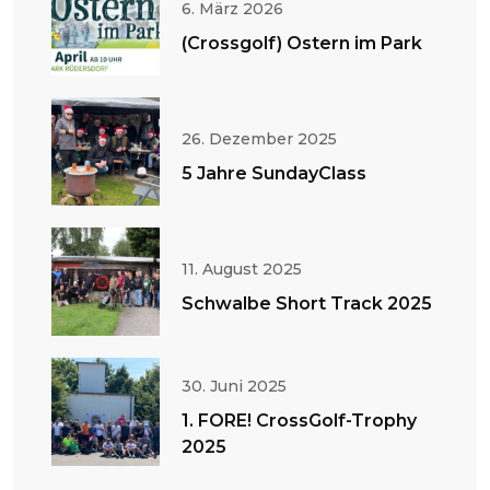
6. März 2026
(Crossgolf) Ostern im Park
26. Dezember 2025
5 Jahre SundayClass
11. August 2025
Schwalbe Short Track 2025
30. Juni 2025
1. FORE! CrossGolf-Trophy
2025