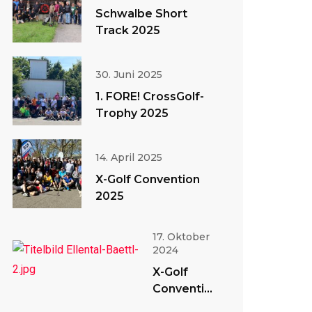
Schwalbe Short
Track 2025
30. Juni 2025
1. FORE! CrossGolf-
Trophy 2025
14. April 2025
X-Golf Convention
2025
17. Oktober
2024
X-Golf
Convention
2024