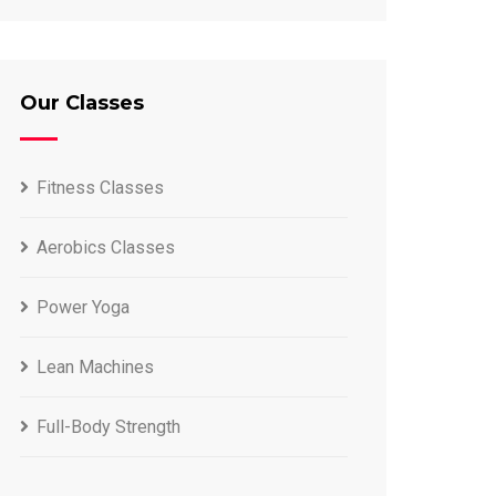
Our Classes
Fitness Classes
Aerobics Classes
Power Yoga
Lean Machines
Full-Body Strength