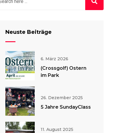
Neuste Beiträge
6. März 2026
(Crossgolf) Ostern
im Park
26. Dezember 2025
5 Jahre SundayClass
11. August 2025