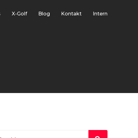
s
X-Golf
Blog
Kontakt
Intern