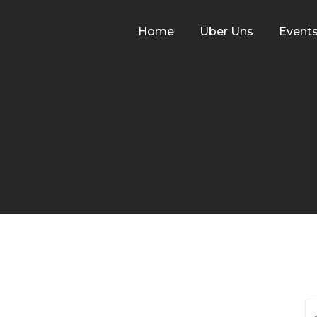
Home
Über Uns
Event