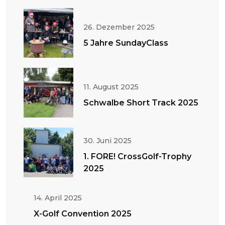
26. Dezember 2025
5 Jahre SundayClass
11. August 2025
Schwalbe Short Track 2025
30. Juni 2025
1. FORE! CrossGolf-Trophy
2025
14. April 2025
X-Golf Convention 2025