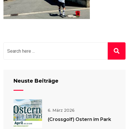
Neuste Beiträge
6. März 2026
(Crossgolf) Ostern im Park