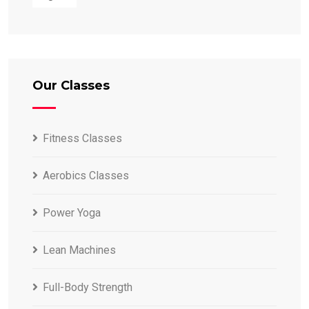
Our Classes
Fitness Classes
Aerobics Classes
Power Yoga
Lean Machines
Full-Body Strength