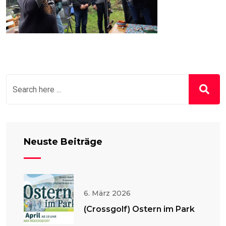
Neuste Beiträge
6. März 2026
(Crossgolf) Ostern im Park