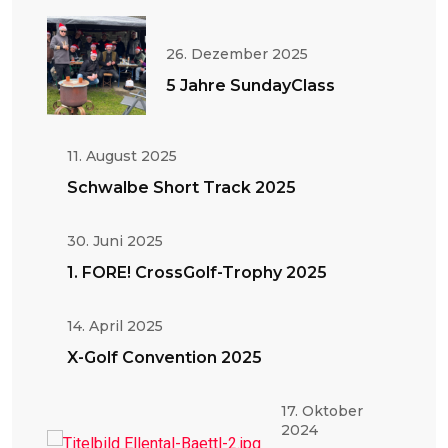
26. Dezember 2025
5 Jahre SundayClass
11. August 2025
Schwalbe Short Track 2025
30. Juni 2025
1. FORE! CrossGolf-Trophy 2025
14. April 2025
X-Golf Convention 2025
17. Oktober
2024