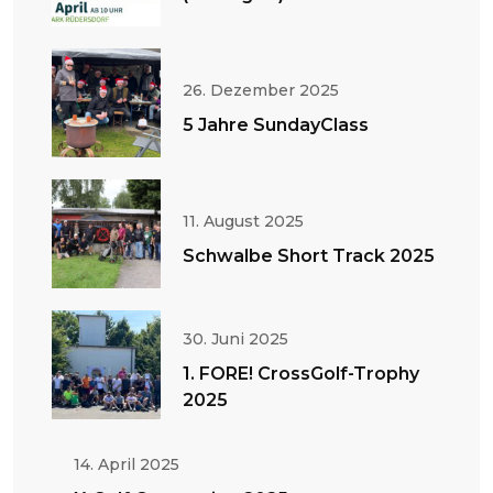
26. Dezember 2025
5 Jahre SundayClass
11. August 2025
Schwalbe Short Track 2025
30. Juni 2025
1. FORE! CrossGolf-Trophy
2025
14. April 2025