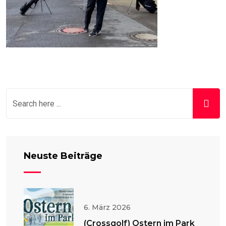
Neuste Beiträge
6. März 2026
(Crossgolf) Ostern im Park