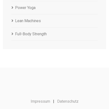
Power Yoga
Lean Machines
Full-Body Strength
Impressum
|
Datenschutz