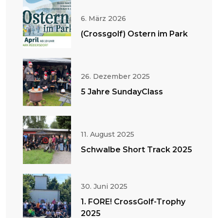
6. März 2026
(Crossgolf) Ostern im Park
26. Dezember 2025
5 Jahre SundayClass
11. August 2025
Schwalbe Short Track 2025
30. Juni 2025
1. FORE! CrossGolf-Trophy
2025