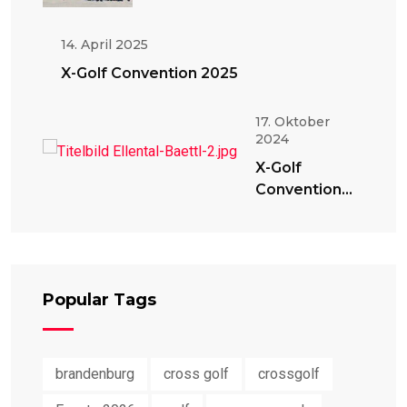
14. April 2025
X-Golf Convention 2025
17. Oktober
2024
X-Golf
Convention
2024
Popular Tags
brandenburg
cross golf
crossgolf