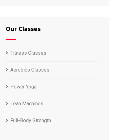
Our Classes
Fitness Classes
Aerobics Classes
Power Yoga
Lean Machines
Full-Body Strength