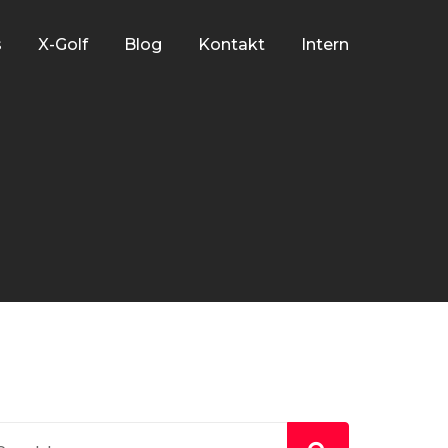
s
X-Golf
Blog
Kontakt
Intern