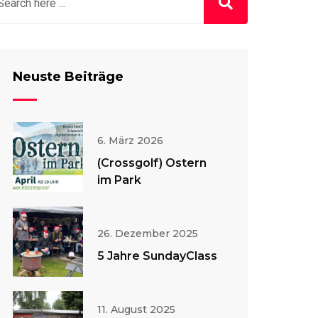
Neuste Beiträge
6. März 2026
(Crossgolf) Ostern
im Park
26. Dezember 2025
5 Jahre SundayClass
11. August 2025