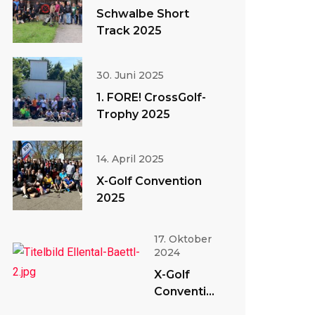
Schwalbe Short
Track 2025
30. Juni 2025
1. FORE! CrossGolf-
Trophy 2025
14. April 2025
X-Golf Convention
2025
17. Oktober
2024
X-Golf
Convention
2024