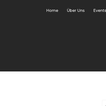
Home
Über Uns
Event