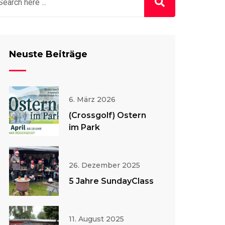
Neuste Beiträge
6. März 2026
(Crossgolf) Ostern
im Park
26. Dezember 2025
5 Jahre SundayClass
11. August 2025