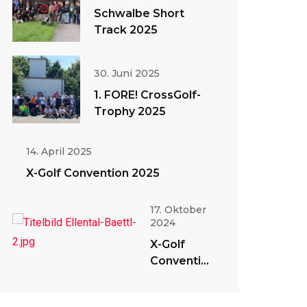
Schwalbe Short
Track 2025
30. Juni 2025
1. FORE! CrossGolf-
Trophy 2025
14. April 2025
X-Golf Convention 2025
17. Oktober
2024
X-Golf
Convention
2024