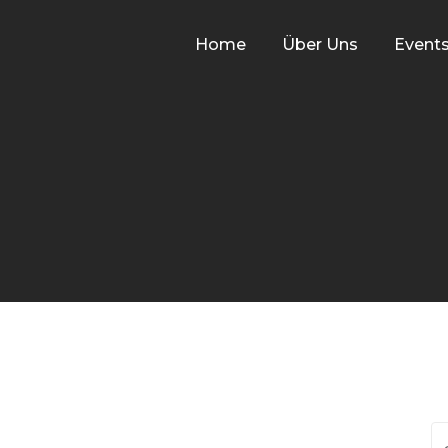
Home
Über Uns
Event