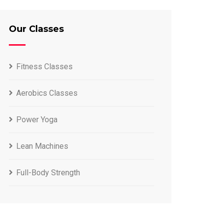
Our Classes
Fitness Classes
Aerobics Classes
Power Yoga
Lean Machines
Full-Body Strength