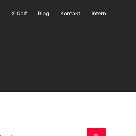
s
X-Golf
Blog
Kontakt
Intern