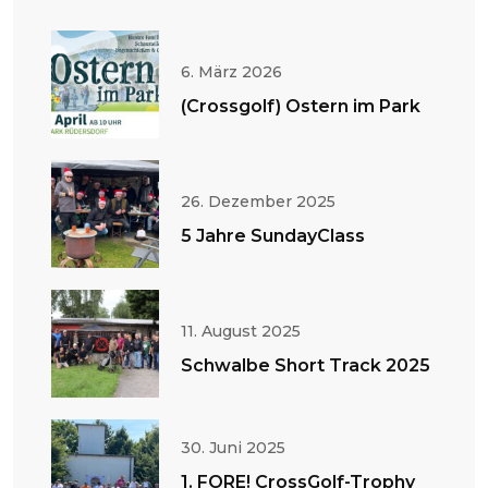
6. März 2026
(Crossgolf) Ostern im Park
26. Dezember 2025
5 Jahre SundayClass
11. August 2025
Schwalbe Short Track 2025
30. Juni 2025
1. FORE! CrossGolf-Trophy