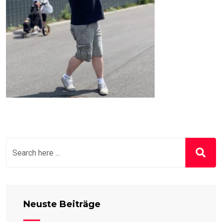
Neuste Beiträge