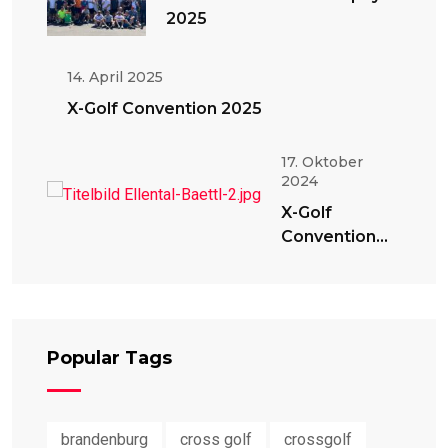
2025
14. April 2025
X-Golf Convention 2025
17. Oktober
2024
X-Golf
Convention
2024
Popular Tags
brandenburg
cross golf
crossgolf