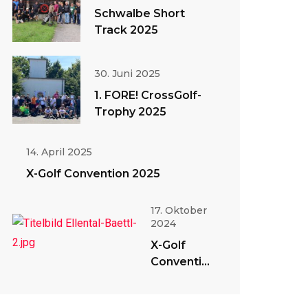
Schwalbe Short
Track 2025
30. Juni 2025
1. FORE! CrossGolf-
Trophy 2025
14. April 2025
X-Golf Convention 2025
17. Oktober
2024
X-Golf
Convention
2024