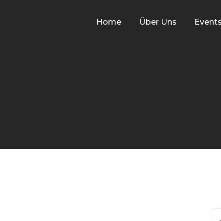
Home
Über Uns
Event