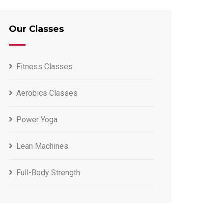
Our Classes
Fitness Classes
Aerobics Classes
Power Yoga
Lean Machines
Full-Body Strength