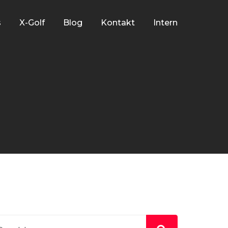
s
X-Golf
Blog
Kontakt
Intern