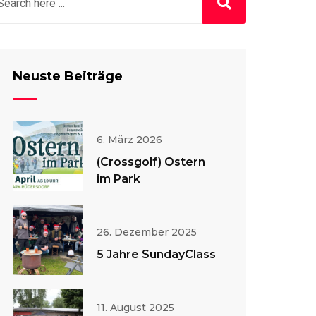
Neuste Beiträge
6. März 2026
(Crossgolf) Ostern
im Park
26. Dezember 2025
5 Jahre SundayClass
11. August 2025