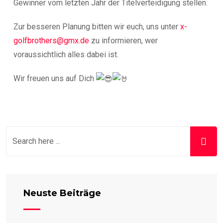
Gewinner vom letzten Jahr der Titelverteidigung stellen.
Zur besseren Planung bitten wir euch, uns unter
x-
golfbrothers@gmx.de
zu informieren, wer
voraussichtlich alles dabei ist.
Wir freuen uns auf Dich
Neuste Beiträge