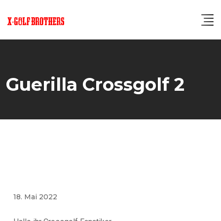
Guerilla Crossgolf 2
18. Mai 2022