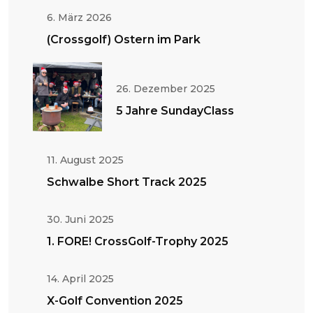
6. März 2026
(Crossgolf) Ostern im Park
26. Dezember 2025
5 Jahre SundayClass
11. August 2025
Schwalbe Short Track 2025
30. Juni 2025
1. FORE! CrossGolf-Trophy 2025
14. April 2025
X-Golf Convention 2025