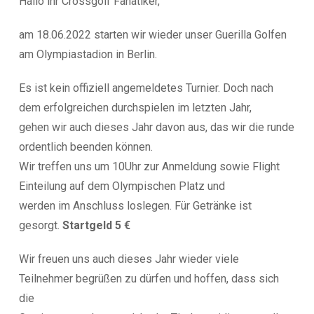
Hallo ihr Crossgolf Fanatiker,
am 18.06.2022 starten wir wieder unser Guerilla Golfen
am Olympiastadion in Berlin.
Es ist kein offiziell angemeldetes Turnier. Doch nach
dem erfolgreichen durchspielen im letzten Jahr,
gehen wir auch dieses Jahr davon aus, das wir die runde
ordentlich beenden können.
Wir treffen uns um 10Uhr zur Anmeldung sowie Flight
Einteilung auf dem Olympischen Platz und
werden im Anschluss loslegen. Für Getränke ist
gesorgt.
Startgeld 5 €
Wir freuen uns auch dieses Jahr wieder viele
Teilnehmer begrüßen zu dürfen und hoffen, dass sich
die