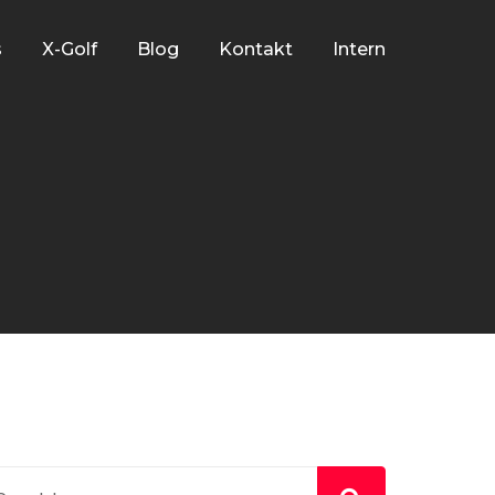
s
X-Golf
Blog
Kontakt
Intern