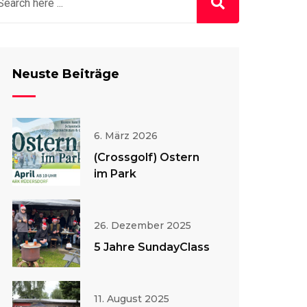
Neuste Beiträge
6. März 2026
(Crossgolf) Ostern
im Park
26. Dezember 2025
5 Jahre SundayClass
11. August 2025