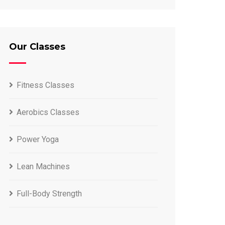
Our Classes
Fitness Classes
Aerobics Classes
Power Yoga
Lean Machines
Full-Body Strength