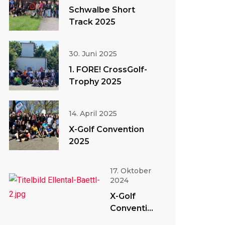
Schwalbe Short
Track 2025
30. Juni 2025
1. FORE! CrossGolf-
Trophy 2025
14. April 2025
X-Golf Convention
2025
17. Oktober
2024
X-Golf
Convention
2024