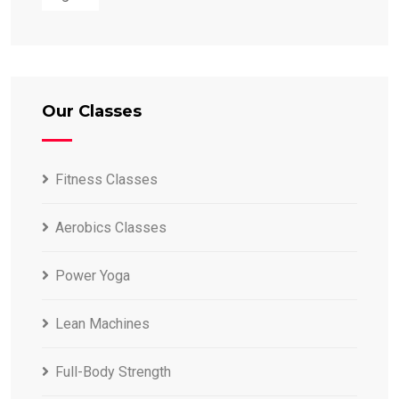
Our Classes
Fitness Classes
Aerobics Classes
Power Yoga
Lean Machines
Full-Body Strength