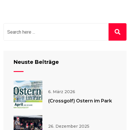
Neuste Beiträge
6. März 2026
(Crossgolf) Ostern im Park
26. Dezember 2025