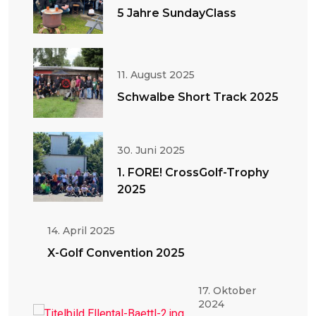
5 Jahre SundayClass
11. August 2025
Schwalbe Short Track 2025
30. Juni 2025
1. FORE! CrossGolf-Trophy
2025
14. April 2025
X-Golf Convention 2025
17. Oktober
2024