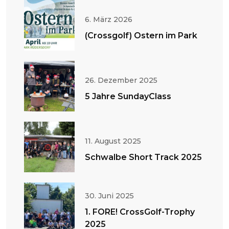
6. März 2026
(Crossgolf) Ostern im Park
26. Dezember 2025
5 Jahre SundayClass
11. August 2025
Schwalbe Short Track 2025
30. Juni 2025
1. FORE! CrossGolf-Trophy
2025