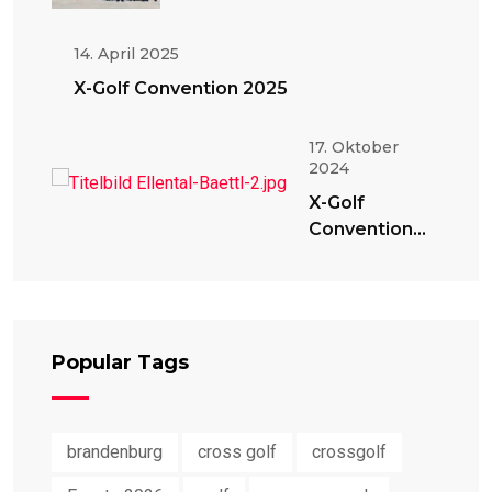
14. April 2025
X-Golf Convention 2025
17. Oktober
2024
X-Golf
Convention
2024
Popular Tags
brandenburg
cross golf
crossgolf