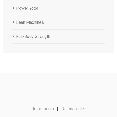
Power Yoga
Lean Machines
Full-Body Strength
Impressum
|
Datenschutz