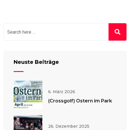
Neuste Beiträge
6. März 2026
(Crossgolf) Ostern im Park
26. Dezember 2025