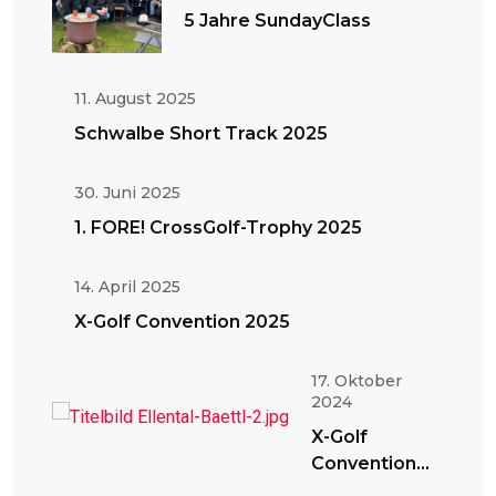
5 Jahre SundayClass
11. August 2025
Schwalbe Short Track 2025
30. Juni 2025
1. FORE! CrossGolf-Trophy 2025
14. April 2025
X-Golf Convention 2025
17. Oktober
2024
X-Golf
Convention
2024