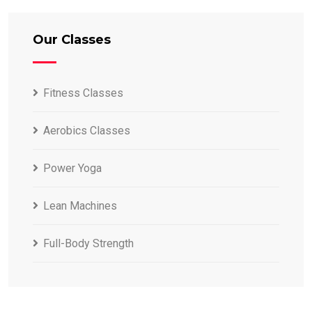
Our Classes
Fitness Classes
Aerobics Classes
Power Yoga
Lean Machines
Full-Body Strength