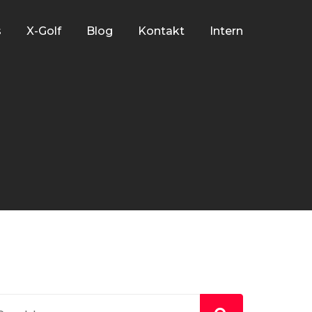
s
X-Golf
Blog
Kontakt
Intern