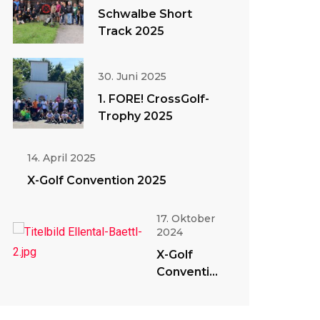
Schwalbe Short
Track 2025
30. Juni 2025
1. FORE! CrossGolf-
Trophy 2025
14. April 2025
X-Golf Convention 2025
17. Oktober
2024
X-Golf
Convention
2024