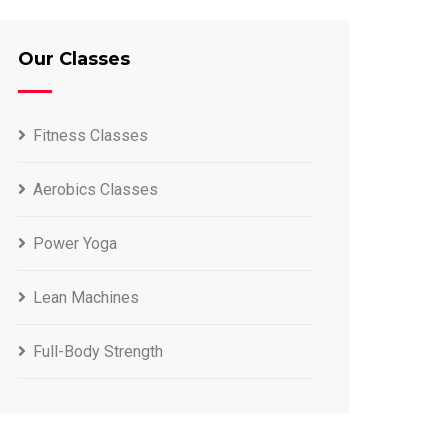
Our Classes
Fitness Classes
Aerobics Classes
Power Yoga
Lean Machines
Full-Body Strength