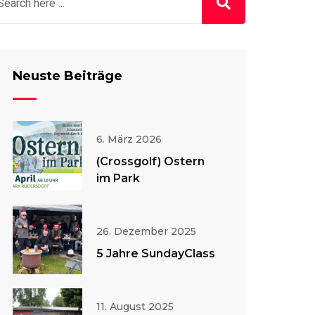
Neuste Beiträge
6. März 2026
(Crossgolf) Ostern
im Park
26. Dezember 2025
5 Jahre SundayClass
11. August 2025