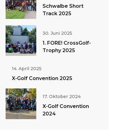
Schwalbe Short
Track 2025
30. Juni 2025
1. FORE! CrossGolf-
Trophy 2025
14. April 2025
X-Golf Convention 2025
17. Oktober 2024
X-Golf Convention
2024