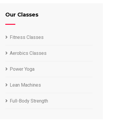
Our Classes
Fitness Classes
Aerobics Classes
Power Yoga
Lean Machines
Full-Body Strength