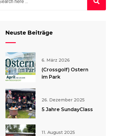
Neuste Beiträge
6. März 2026
(Crossgolf) Ostern
im Park
26. Dezember 2025
5 Jahre SundayClass
11. August 2025