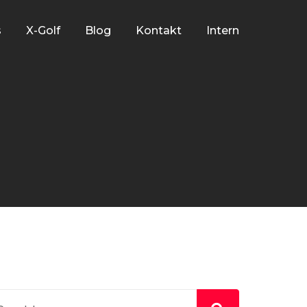
s
X-Golf
Blog
Kontakt
Intern