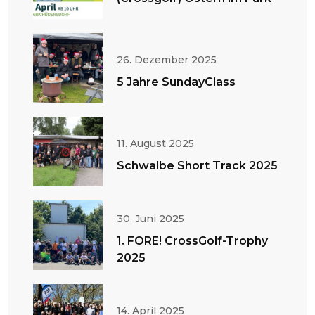
26. Dezember 2025
5 Jahre SundayClass
11. August 2025
Schwalbe Short Track 2025
30. Juni 2025
1. FORE! CrossGolf-Trophy
2025
14. April 2025