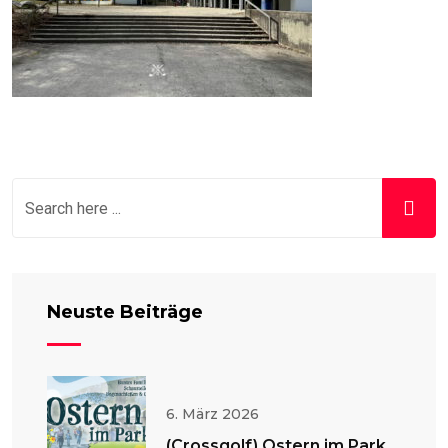
Neuste Beiträge
6. März 2026
(Crossgolf) Ostern im Park