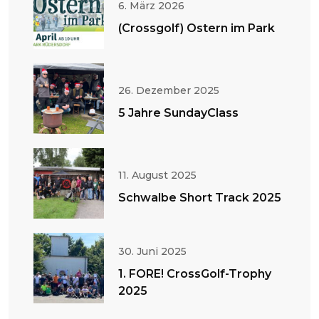
6. März 2026
(Crossgolf) Ostern im Park
26. Dezember 2025
5 Jahre SundayClass
11. August 2025
Schwalbe Short Track 2025
30. Juni 2025
1. FORE! CrossGolf-Trophy
2025