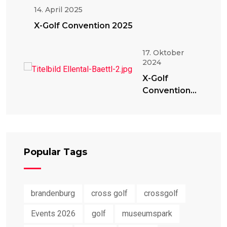
14. April 2025
X-Golf Convention 2025
17. Oktober
2024
X-Golf
Convention
2024
Popular Tags
brandenburg
cross golf
crossgolf
Events 2026
golf
museumspark