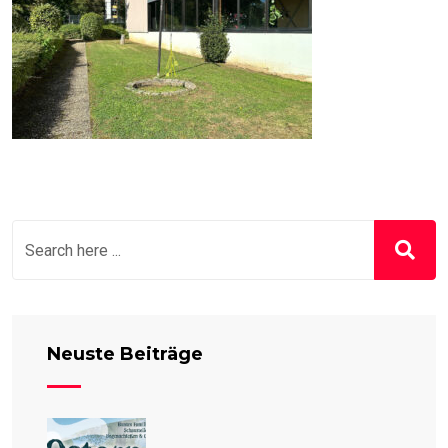
Neuste Beiträge