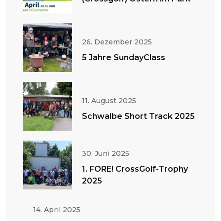
26. Dezember 2025
5 Jahre SundayClass
11. August 2025
Schwalbe Short Track 2025
30. Juni 2025
1. FORE! CrossGolf-Trophy
2025
14. April 2025