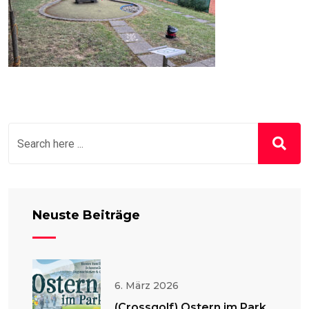
Neuste Beiträge
6. März 2026
(Crossgolf) Ostern im Park