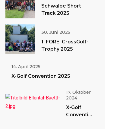
Schwalbe Short
Track 2025
30. Juni 2025
1. FORE! CrossGolf-
Trophy 2025
14. April 2025
X-Golf Convention 2025
17. Oktober
2024
X-Golf
Convention
2024