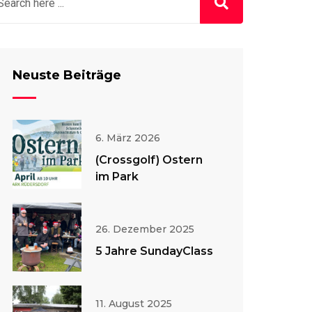
Neuste Beiträge
6. März 2026
(Crossgolf) Ostern
im Park
26. Dezember 2025
5 Jahre SundayClass
11. August 2025