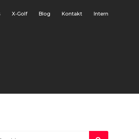
s
X-Golf
Blog
Kontakt
Intern