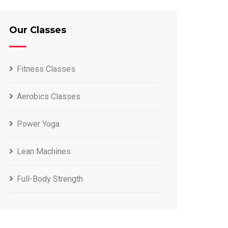
Our Classes
Fitness Classes
Aerobics Classes
Power Yoga
Lean Machines
Full-Body Strength