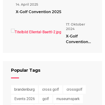
14. April 2025
X-Golf Convention 2025
17. Oktober
2024
X-Golf
Convention
2024
Popular Tags
brandenburg
cross golf
crossgolf
Events 2026
golf
museumspark