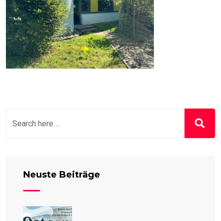
Neuste Beiträge