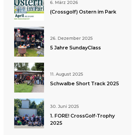
6. März 2026
(Crossgolf) Ostern im Park
26. Dezember 2025
5 Jahre SundayClass
11. August 2025
Schwalbe Short Track 2025
30. Juni 2025
1. FORE! CrossGolf-Trophy
2025