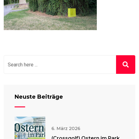
Neuste Beiträge
6. März 2026
(Crossgolf) Ostern im Park