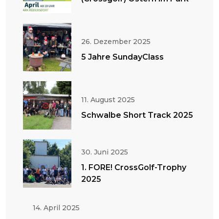
26. Dezember 2025
5 Jahre SundayClass
11. August 2025
Schwalbe Short Track 2025
30. Juni 2025
1. FORE! CrossGolf-Trophy
2025
14. April 2025