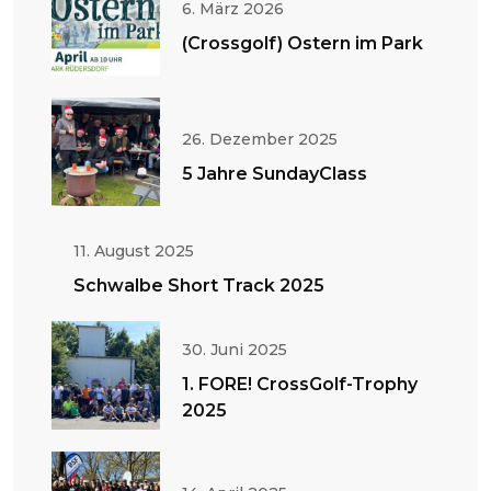
6. März 2026
(Crossgolf) Ostern im Park
26. Dezember 2025
5 Jahre SundayClass
11. August 2025
Schwalbe Short Track 2025
30. Juni 2025
1. FORE! CrossGolf-Trophy
2025