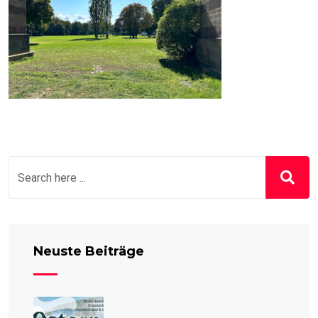
Neuste Beiträge