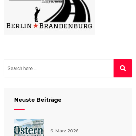
Neuste Beiträge
6. März 2026