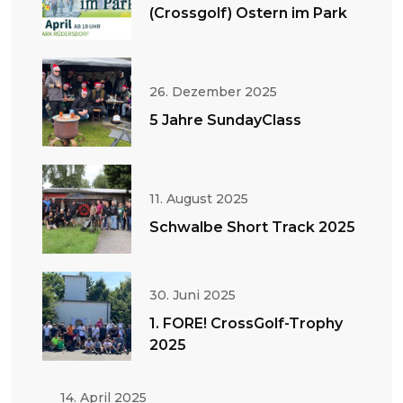
(Crossgolf) Ostern im Park
26. Dezember 2025
5 Jahre SundayClass
11. August 2025
Schwalbe Short Track 2025
30. Juni 2025
1. FORE! CrossGolf-Trophy
2025
14. April 2025