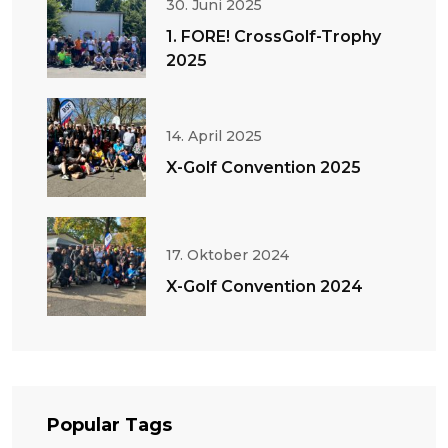
30. Juni 2025
1. FORE! CrossGolf-Trophy
2025
14. April 2025
X-Golf Convention 2025
17. Oktober 2024
X-Golf Convention 2024
Popular Tags