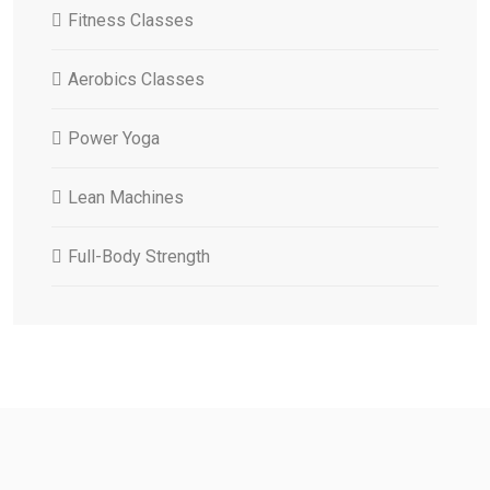
Fitness Classes
Aerobics Classes
Power Yoga
Lean Machines
Full-Body Strength