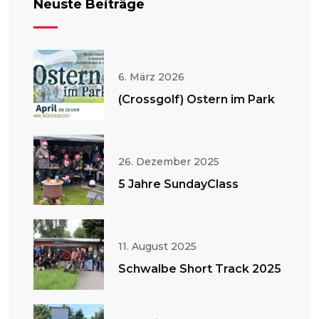
Neuste Beiträge
6. März 2026
(Crossgolf) Ostern im Park
26. Dezember 2025
5 Jahre SundayClass
11. August 2025
Schwalbe Short Track 2025