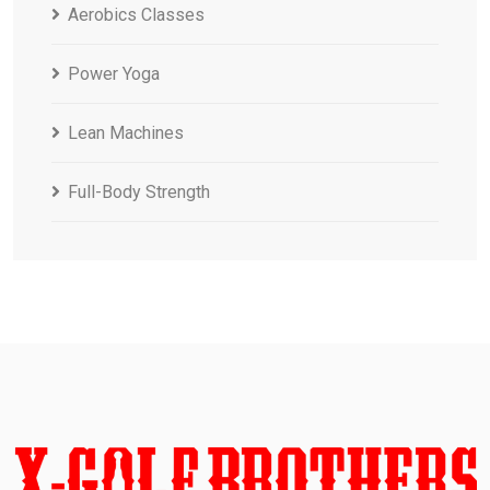
Aerobics Classes
Power Yoga
Lean Machines
Full-Body Strength