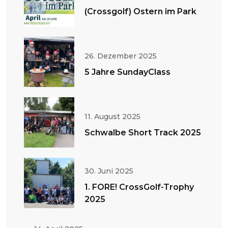
(Crossgolf) Ostern im Park
26. Dezember 2025
5 Jahre SundayClass
11. August 2025
Schwalbe Short Track 2025
30. Juni 2025
1. FORE! CrossGolf-Trophy
2025