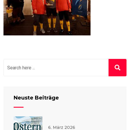
Neuste Beiträge
6. März 2026