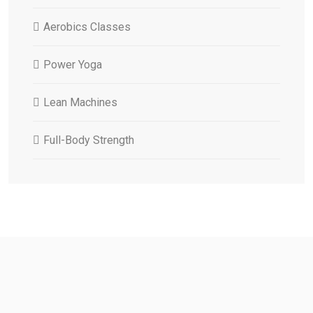
Aerobics Classes
Power Yoga
Lean Machines
Full-Body Strength