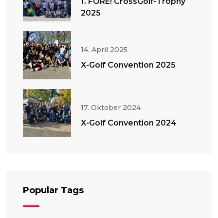
1. FORE! CrossGolf-Trophy
2025
14. April 2025
X-Golf Convention 2025
17. Oktober 2024
X-Golf Convention 2024
Popular Tags