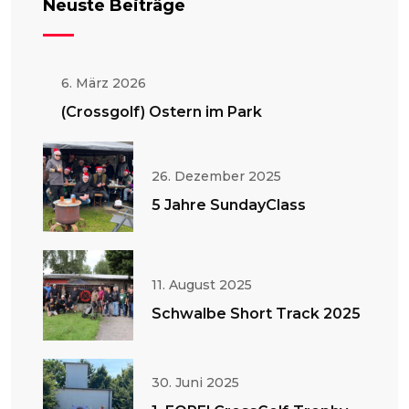
Neuste Beiträge
6. März 2026
(Crossgolf) Ostern im Park
26. Dezember 2025
5 Jahre SundayClass
11. August 2025
Schwalbe Short Track 2025
30. Juni 2025