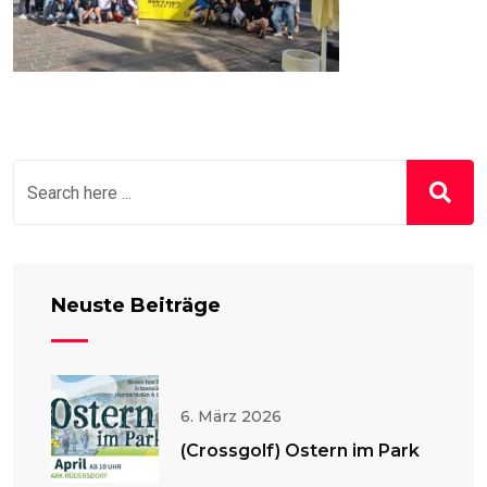
Neuste Beiträge
6. März 2026
(Crossgolf) Ostern im Park