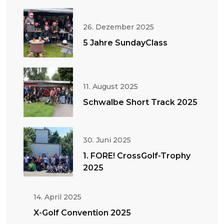
26. Dezember 2025
5 Jahre SundayClass
11. August 2025
Schwalbe Short Track 2025
30. Juni 2025
1. FORE! CrossGolf-Trophy
2025
14. April 2025
X-Golf Convention 2025