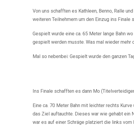
Von uns schafften es Kathleen, Benno, Ralle und 
weiteren Teilnehmern um den Einzug ins Finale s
Gespielt wurde eine ca. 65 Meter lange Bahn wo
gespielt werden musste. Was mal wieder mehr o
Mal so nebenbei: Gespielt wurde den ganzen Ta
Ins Finale schafften es dann Mo (Titelverteidig
Eine ca. 70 Meter Bahn mit leichter rechts Kurv
das Ziel auftauchte. Dieses war wie gehabt ein
war es auf einer Schräge platziert die links vom 