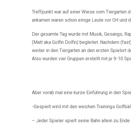
Treffpunkt war auf einer Wiese vom Tiergarten d
ankamen waren schon einige Leute vor Ort und 
Der gesamte Tag wurde mit Musik, Gesangs, Rap
(Matt aka Golfin Dolfin) begleitet. Nachdem (fast
weiter in den Tiergarten an den ersten Spielort 
Also wurden vier Gruppen erstellt mit je 9-10 Sp
Aber vorab mal eine kurze Einführung in den Spie
-Gespielt wird mit den weichen Trainings Golfbäl
– Jeder Spieler spielt seine Bahn allein zu End