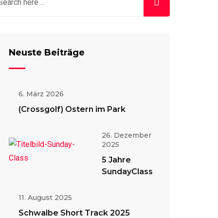
Neuste Beiträge
6. März 2026
(Crossgolf) Ostern im Park
26. Dezember
2025
5 Jahre
SundayClass
11. August 2025
Schwalbe Short Track 2025