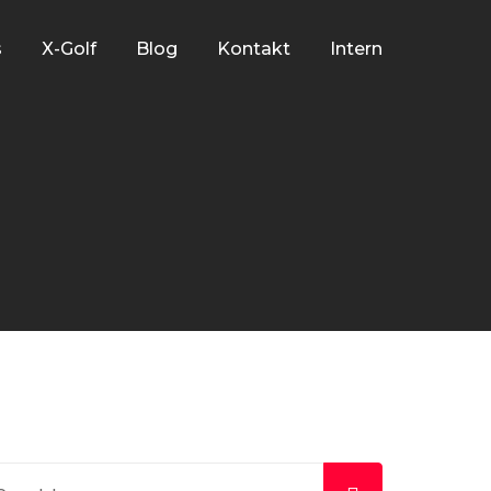
s
X-Golf
Blog
Kontakt
Intern