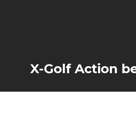
X-Golf Action b