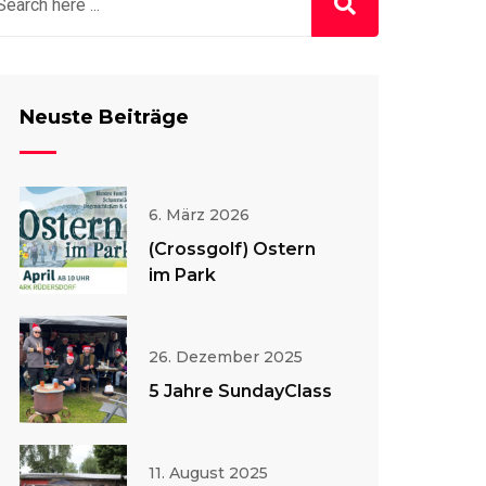
Neuste Beiträge
6. März 2026
(Crossgolf) Ostern
im Park
26. Dezember 2025
5 Jahre SundayClass
11. August 2025