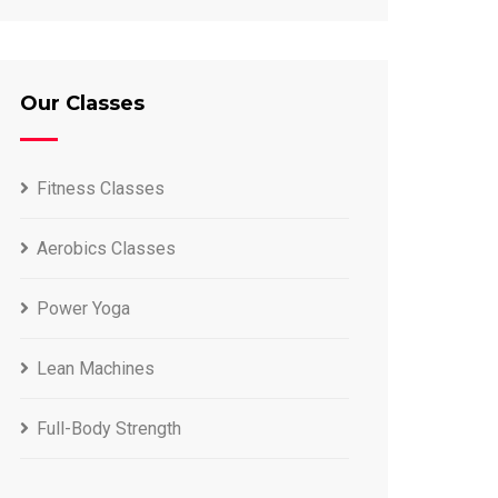
Our Classes
Fitness Classes
Aerobics Classes
Power Yoga
Lean Machines
Full-Body Strength