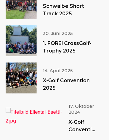
Schwalbe Short
Track 2025
30. Juni 2025
1. FORE! CrossGolf-
Trophy 2025
14. April 2025
X-Golf Convention
2025
17. Oktober
2024
X-Golf
Convention
2024