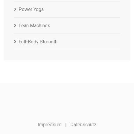
Power Yoga
Lean Machines
Full-Body Strength
Impressum
|
Datenschutz