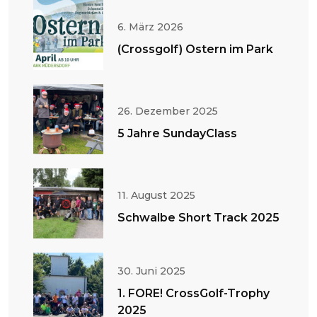
6. März 2026
(Crossgolf) Ostern im Park
26. Dezember 2025
5 Jahre SundayClass
11. August 2025
Schwalbe Short Track 2025
30. Juni 2025
1. FORE! CrossGolf-Trophy
2025