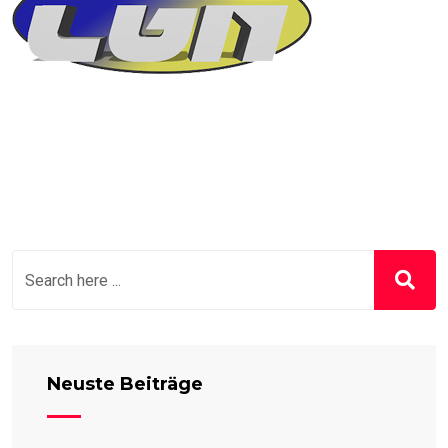
Neuste Beiträge