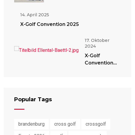
14. April 2025
X-Golf Convention 2025
17. Oktober
2024
X-Golf
Convention
2024
Popular Tags
brandenburg
cross golf
crossgolf