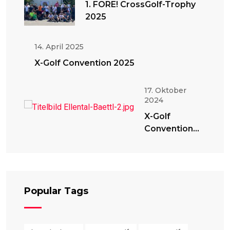
1. FORE! CrossGolf-Trophy
2025
14. April 2025
X-Golf Convention 2025
17. Oktober
2024
X-Golf
Convention
2024
Popular Tags