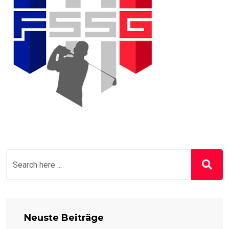
Neuste Beiträge