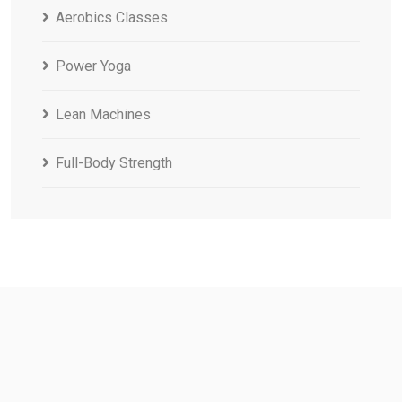
Aerobics Classes
Power Yoga
Lean Machines
Full-Body Strength