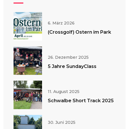
6. März 2026
(Crossgolf) Ostern im Park
26. Dezember 2025
5 Jahre SundayClass
11. August 2025
Schwalbe Short Track 2025
30. Juni 2025