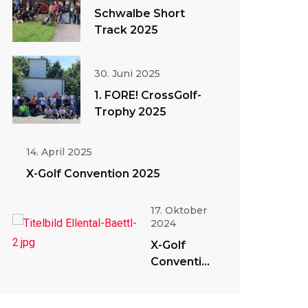
Schwalbe Short
Track 2025
30. Juni 2025
1. FORE! CrossGolf-
Trophy 2025
14. April 2025
X-Golf Convention 2025
17. Oktober
2024
X-Golf
Convention
2024