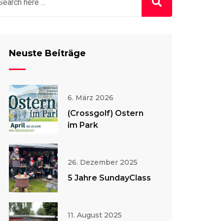
Neuste Beiträge
6. März 2026
(Crossgolf) Ostern
im Park
26. Dezember 2025
5 Jahre SundayClass
11. August 2025