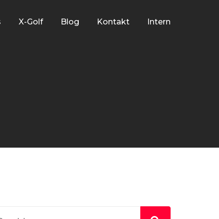
s
X-Golf
Blog
Kontakt
Intern