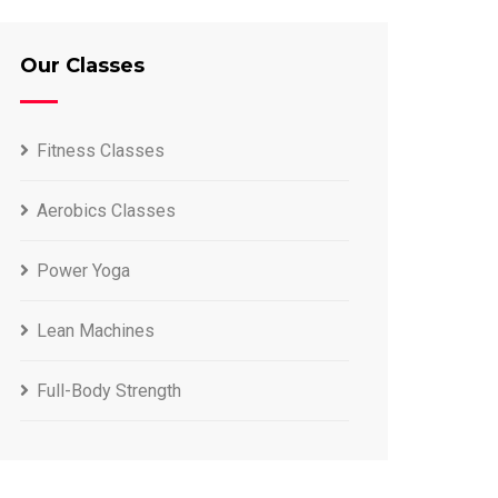
Our Classes
Fitness Classes
Aerobics Classes
Power Yoga
Lean Machines
Full-Body Strength