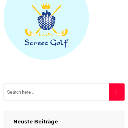
Neuste Beiträge