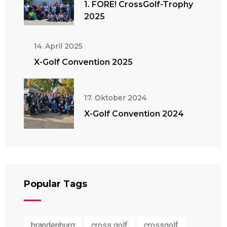
1. FORE! CrossGolf-Trophy
2025
14. April 2025
X-Golf Convention 2025
17. Oktober 2024
X-Golf Convention 2024
Popular Tags
brandenburg
cross golf
crossgolf