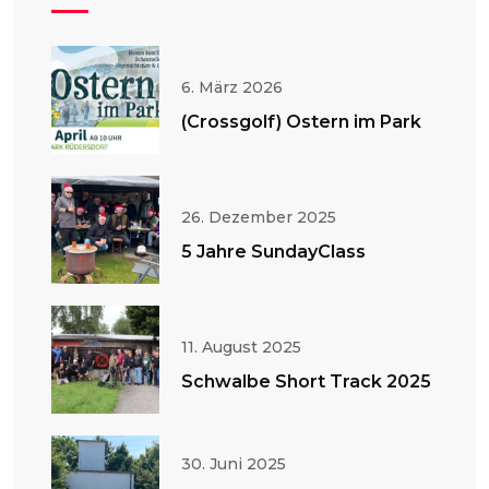
6. März 2026
(Crossgolf) Ostern im Park
26. Dezember 2025
5 Jahre SundayClass
11. August 2025
Schwalbe Short Track 2025
30. Juni 2025