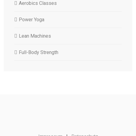
Aerobics Classes
Power Yoga
Lean Machines
Full-Body Strength